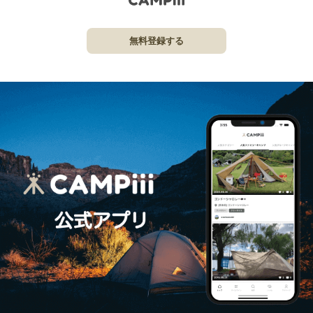
無料登録する