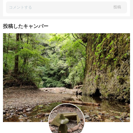
投稿
投稿したキャンパー