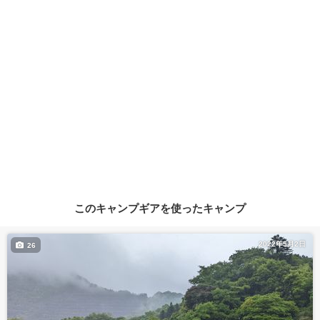
このキャンプギアを使ったキャンプ
2022年5月2日
26