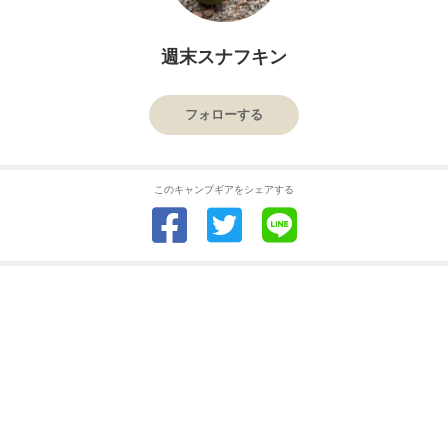
週末スナフキン
フォローする
このキャンプギアをシェアする