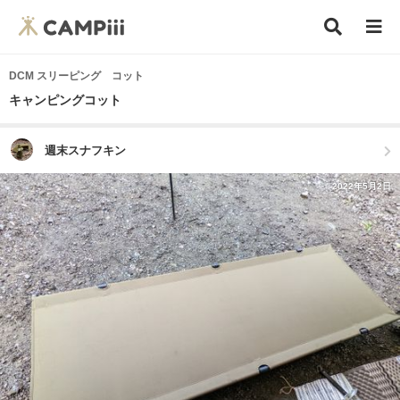
DCM スリーピング コット
キャンピングコット
週末スナフキン
2022年5月2日