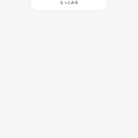
もっとみる