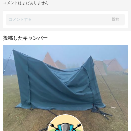
コメントはまだありません
投稿
投稿したキャンパー