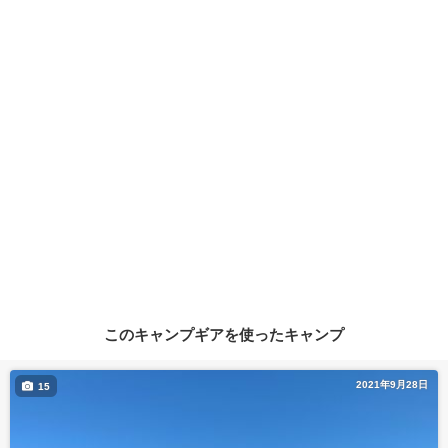
このキャンプギアを使ったキャンプ
2021年9月28日
15