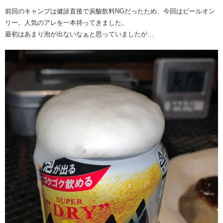
前回のキャンプは健診直後で炭酸飲料NGだったため、今回はビールオン
リー。人気のアレを一本持ってきました。
最初はあまり泡が出ないなぁと思っていましたが…