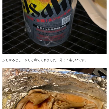
少しするとしっかりと出てくれました。見てて楽しいです。