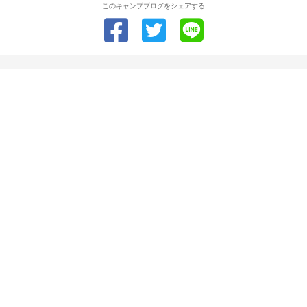
このキャンプブログをシェアする