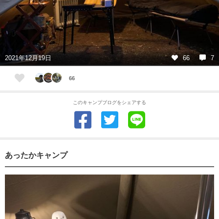
2021年12月19日
66
7
66
このキャンプブログをシェアする
あったかキャンプ