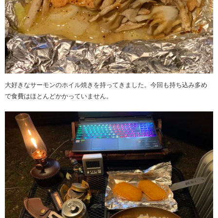
大好きなサーモンのホイル焼きを持ってきました。今回も持ち込み多め
で食費はほとんどかかっていません。