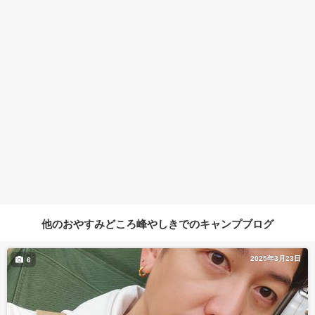
他のおやすみどころ峰やしきでのキャンプブログ
2025年3月23日
6