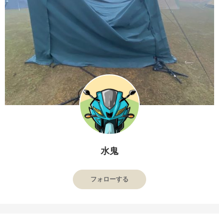
水鬼
フォローする