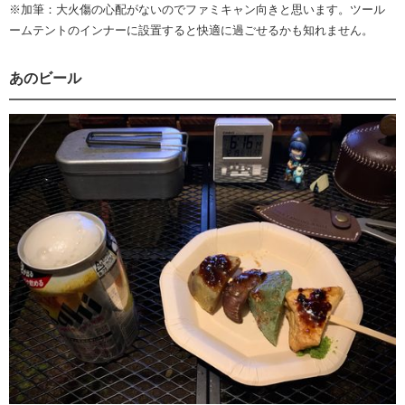
※加筆：大火傷の心配がないのでファミキャン向きと思います。ツール
ームテントのインナーに設置すると快適に過ごせるかも知れません。
あのビール