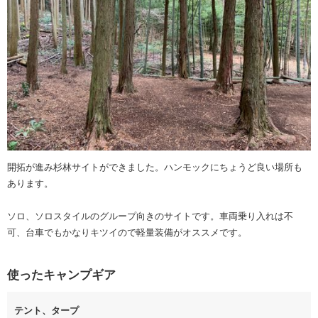
開拓が進み杉林サイトができました。ハンモックにちょうど良い場所も
あります。
ソロ、ソロスタイルのグループ向きのサイトです。車両乗り入れは不
可、台車でもかなりキツイので軽量装備がオススメです。
使ったキャンプギア
テント、タープ