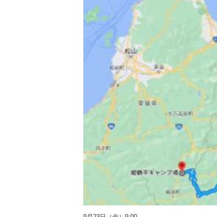
9月23日（金）9:00