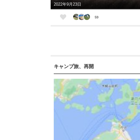
2022年9月23日
59
キャンプ旅、再開