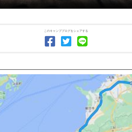
このキャンプブログをシェアする