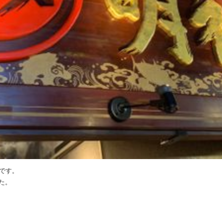
です。
た。