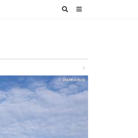
2022年10月2日