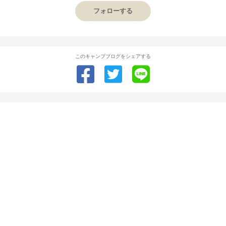
フォローする
このキャンプブログをシェアする