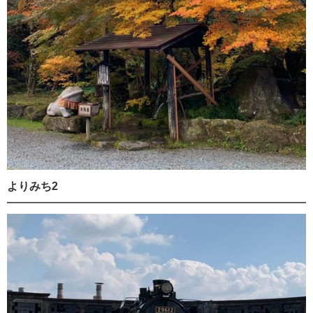
よりみち2