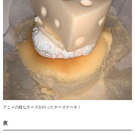
アニメの様なチーズがのったチーズケーキ！
夜