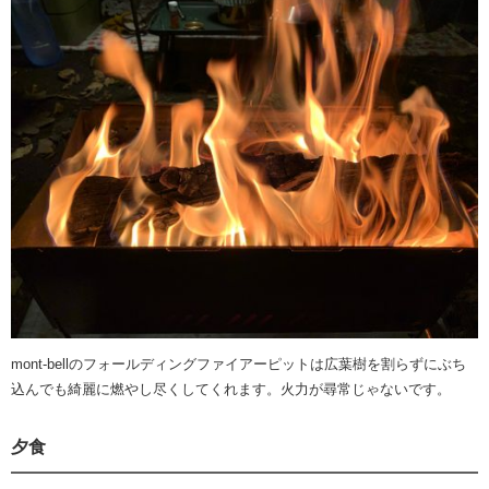
mont-bellのフォールディングファイアーピットは広葉樹を割らずにぶち
込んでも綺麗に燃やし尽くしてくれます。火力が尋常じゃないです。
夕食