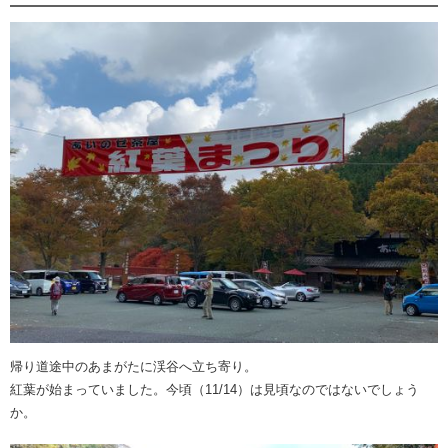
帰り道途中のあまがたに渓谷へ立ち寄り。
紅葉が始まっていました。今頃（11/14）は見頃なのではないでしょう
か。