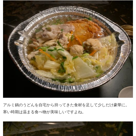
アルミ鍋のうどんを自宅から持ってきた食材を足して少しだけ豪華に。
寒い時期は温まる食べ物が美味しいですよね。