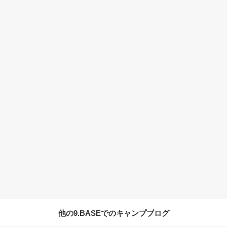
他の9.BASEでのキャンプブログ