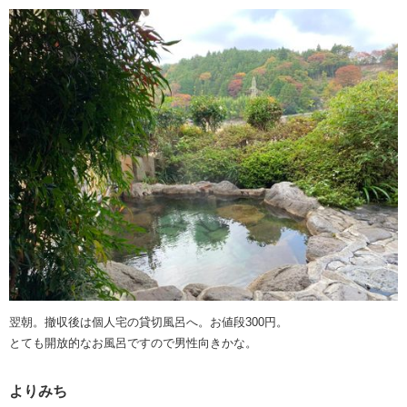
翌朝。撤収後は個人宅の貸切風呂へ。お値段300円。
とても開放的なお風呂ですので男性向きかな。
よりみち