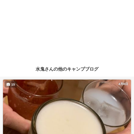
水鬼さんの他のキャンプブログ
4月8日
15