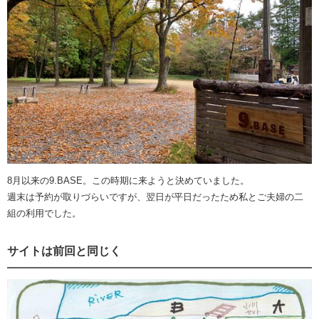
8月以来の9.BASE。この時期に来ようと決めていました。
週末は予約が取りづらいですが、翌日が平日だったため私とご夫婦の二
組の利用でした。
サイトは前回と同じく