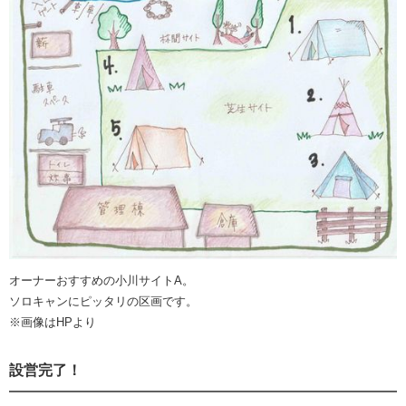
オーナーおすすめの小川サイトA。
ソロキャンにピッタリの区画です。
※画像はHPより
設営完了！