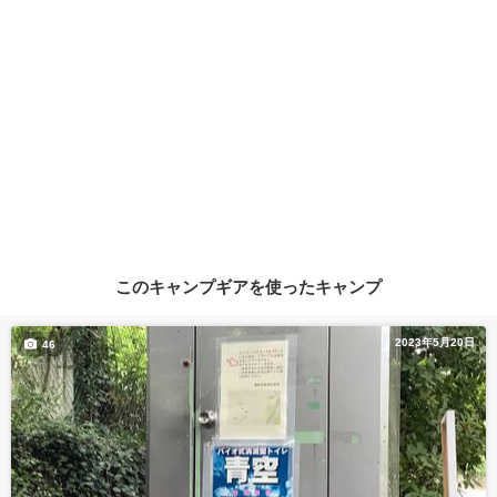
このキャンプギアを使ったキャンプ
2023年5月20日
46