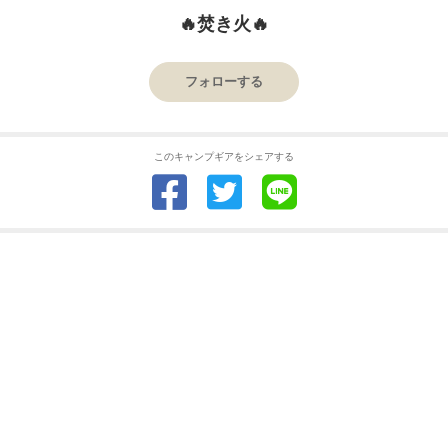
🔥焚き火🔥
フォローする
このキャンプギアをシェアする