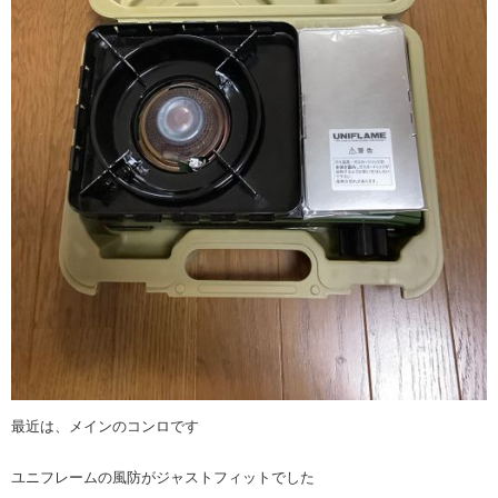
最近は、メインのコンロです
ユニフレームの風防がジャストフィットでした