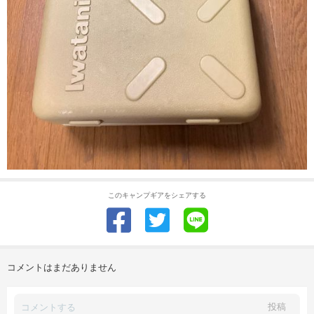
このキャンプギアをシェアする
コメントはまだありません
投稿