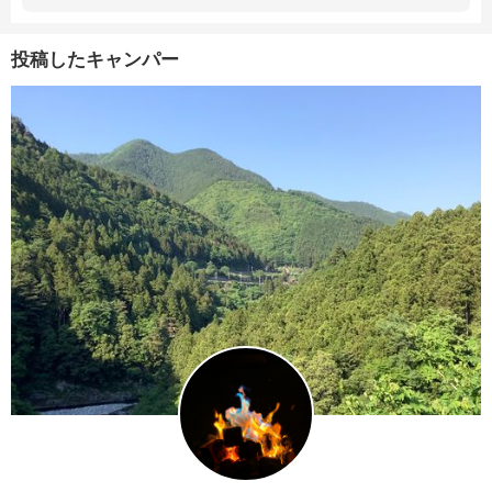
投稿したキャンパー