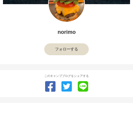
norimo
フォローする
このキャンプブログをシェアする