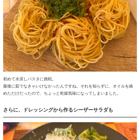
初めて水戻しパスタに挑戦。
最後に茹でなきゃいけなかったんですね。それを知らずに、オイルを絡
めただけだったので、ちょっと乾燥気味になってしまいました。
さらに、ドレッシングから作るシーザーサラダも