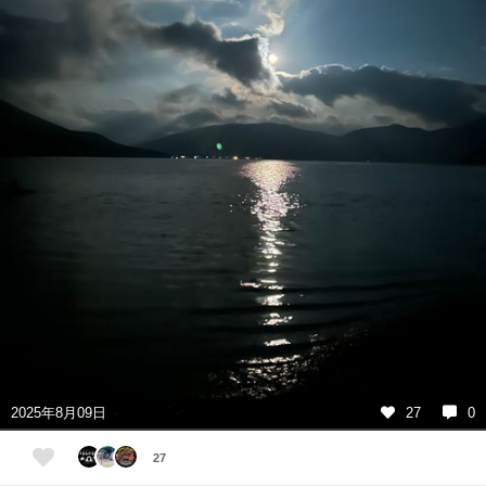
2025年8月09日
27
0
27