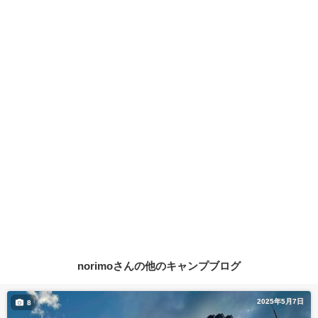
norimoさんの他のキャンプブログ
2025年5月7日
8