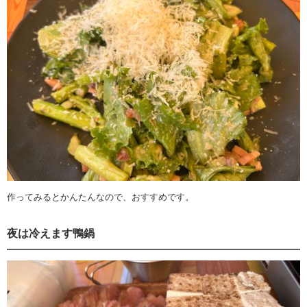
作ってみるとかんたんなので、おすすめです。
夜は冷えます鴨鍋