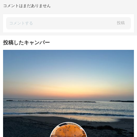
コメントはまだありません
投稿
投稿したキャンパー