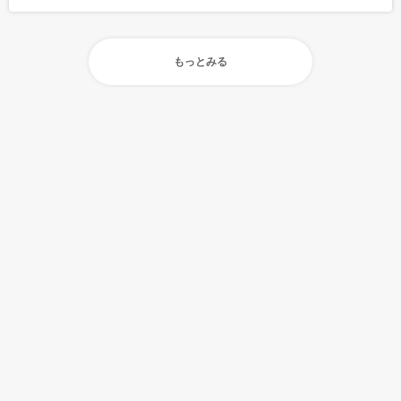
もっとみる