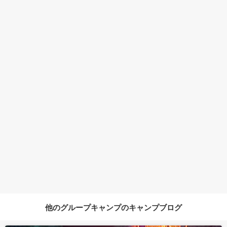
他のグループキャンプのキャンプブログ