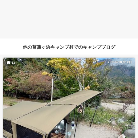
他の菖蒲ヶ浜キャンプ村でのキャンプブログ
2025年10月12日
12