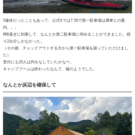
3連休だったこともあって、公式Xでは7:30で第一駐車場は満車との案
内。。。
8時過ぎに到着して、なんとか第二駐車場に停めることができました。残
り2台分しかなかった。
（その後、チェックアウトする方から第一駐車場を譲っていただけまし
た）
受付にも20人は列をなしていたかな〜。
キャンプブームは終わったなんて、嘘のようでした。
なんとか浜辺を確保して