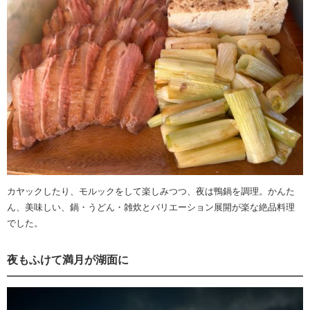
カヤックしたり、モルックをして楽しみつつ、夜は鴨鍋を調理。かんた
ん、美味しい、鍋・うどん・雑炊とバリエーション展開が楽な絶品料理
でした。
夜もふけて満月が湖面に