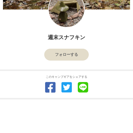
週末スナフキン
フォローする
このキャンプギアをシェアする