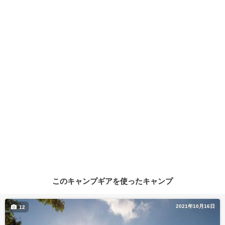
このキャンプギアを使ったキャンプ
2021年10月16日
12