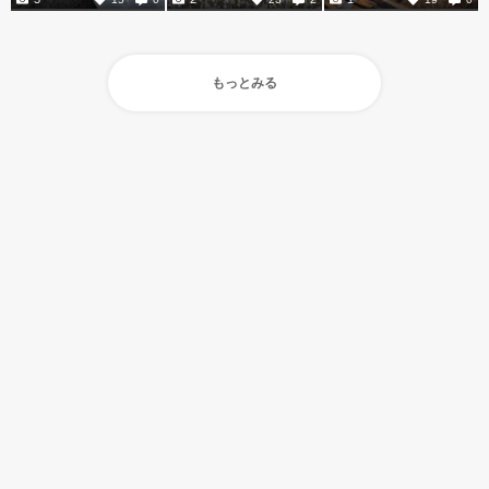
もっとみる