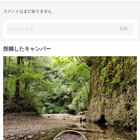
コメントはまだありません
投稿
投稿したキャンパー