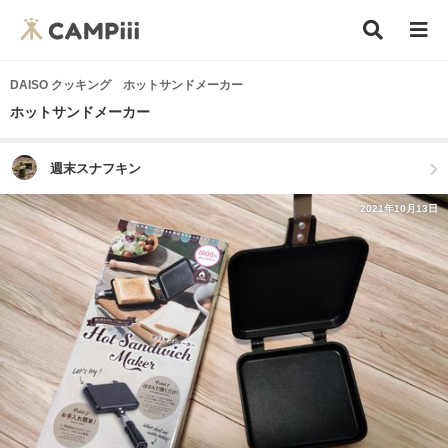
DAISO クッキング ホットサンドメーカー
ホットサンドメーカー
週末スナフキン
2021年10月13日