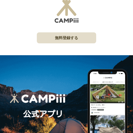
無料登録する