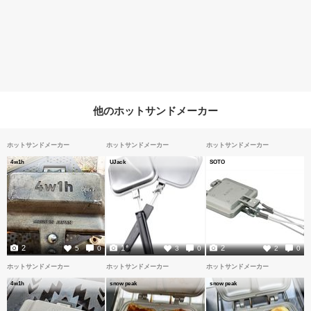
他のホットサンドメーカー
ホットサンドメーカー
ホットサンドメーカー
ホットサンドメーカー
4w1h
UJack
SOTO
2
1
2
5
0
3
0
2
0
ホットサンドメーカー
ホットサンドメーカー
ホットサンドメーカー
4w1h
snow peak
snow peak