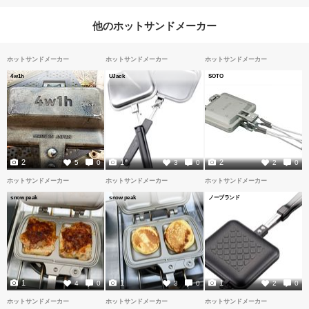
他のホットサンドメーカー
ホットサンドメーカー
ホットサンドメーカー
ホットサンドメーカー
4w1h
UJack
SOTO
2
1
2
5
0
3
0
2
0
ホットサンドメーカー
ホットサンドメーカー
ホットサンドメーカー
snow peak
snow peak
ノーブランド
1
1
1
4
0
3
0
2
0
ホットサンドメーカー
ホットサンドメーカー
ホットサンドメーカー