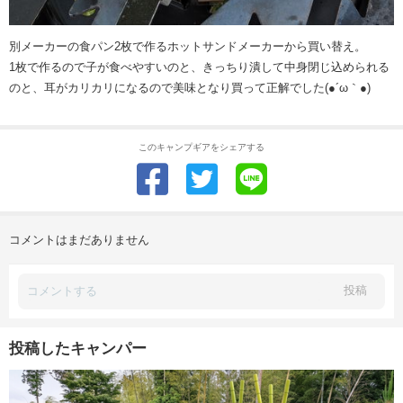
別メーカーの食パン2枚で作るホットサンドメーカーから買い替え。
1枚で作るので子が食べやすいのと、きっちり潰して中身閉じ込められる
のと、耳がカリカリになるので美味となり買って正解でした(●´ω｀●)
このキャンプギアをシェアする
コメントはまだありません
投稿
投稿したキャンパー