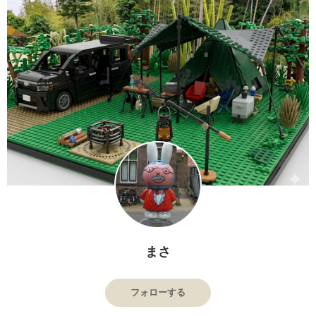
まさ
フォローする