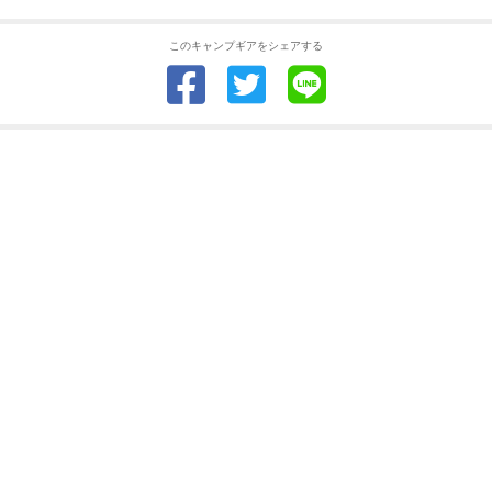
このキャンプギアをシェアする