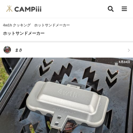
4w1h クッキング ホットサンドメーカー
ホットサンドメーカー
まさ
5月24日