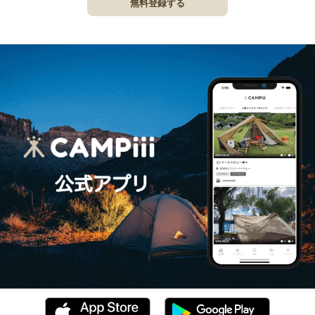
無料登録する