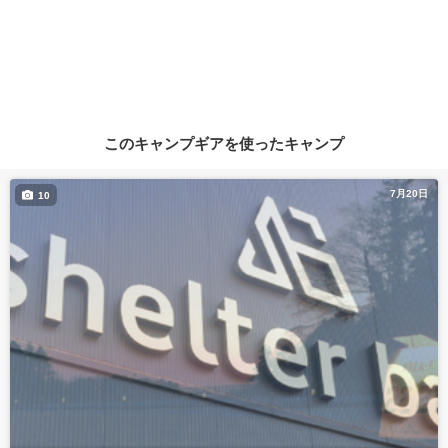
このキャンプギアを使ったキャンプ
7月20日
10