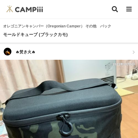
オレゴニアンキャンパー（Oregonian Camper） その他 バック
モールドキューブ (ブラックカモ)
🔥焚き火🔥
2023年10月9日