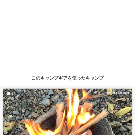
このキャンプギアを使ったキャンプ
2023年10月15日
67