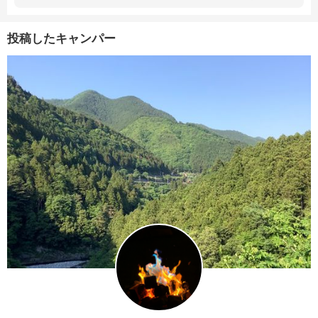
投稿したキャンパー