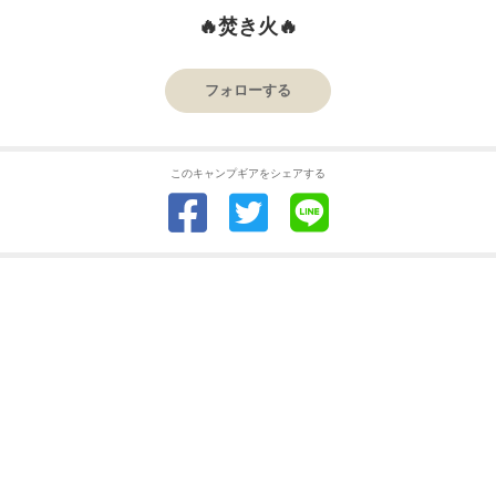
🔥焚き火🔥
フォローする
このキャンプギアをシェアする