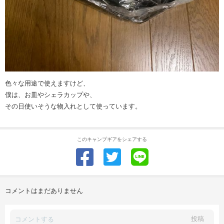
色々な用途で使えますけど、
僕は、お皿やシェラカップや、
その日使いそうな物入れとして使っています。
このキャンプギアをシェアする
コメントはまだありません
投稿