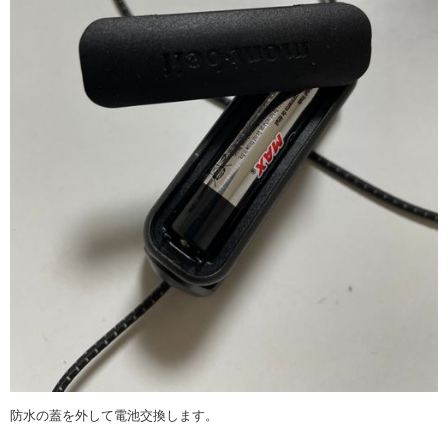
防水の蓋を外して電池交換します。