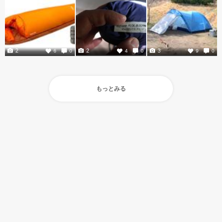
2
2
3
6
0
4
0
9
0
もっとみる