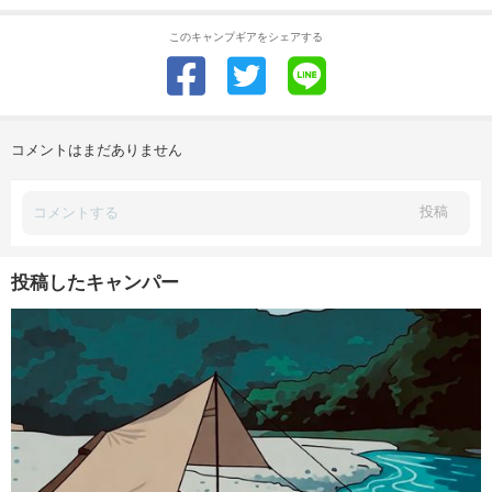
このキャンプギアをシェアする
コメントはまだありません
投稿
投稿したキャンパー