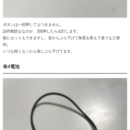
ボタンは一回押してもつきません。
誤作動防止なのか、2回押したら点灯します。
額にセットもできますし、首からぶら下げて角度を変えて使うなど便
利。
いつも暗くなったら首にぶら下げてます。
単4電池