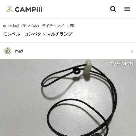
mont-bell（モンベル） ライティング LED
モンベル コンパクト マルチランプ
ma9
2022年8月13日