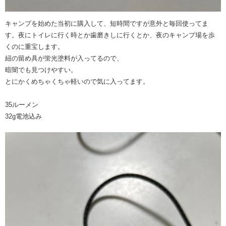
キャンプを始めた当初に購入して、短時間ですが意外と毎回使ってま
す。夜にトイレに行く時とか歯磨きしに行くとか、夜のキャンプ場を歩
くのに重宝します。
紐の留め具が蛍光塗料が入ってるので、
暗闇でも見つけやすい。
とにかくめちゃくちゃ軽いので気に入ってます。
35ルーメン
32g電池込み