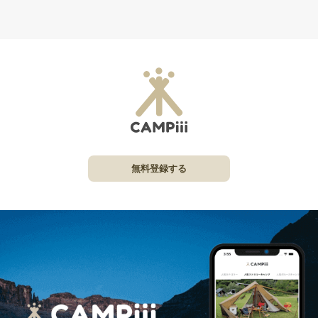
無料登録する