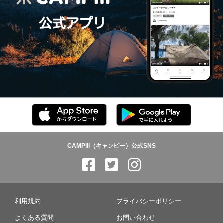
CAMPiii（キャンピー）公式SNS
利用規約
プライバシーポリシー
よくある質問
お問い合わせ