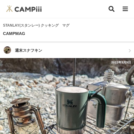
STANLAY(スタンレー) クッキング マグ
CAMPMAG
週末スナフキン
2022年3月9日