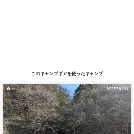
このキャンプギアを使ったキャンプ
2022年3月13日
17