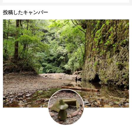
投稿したキャンパー