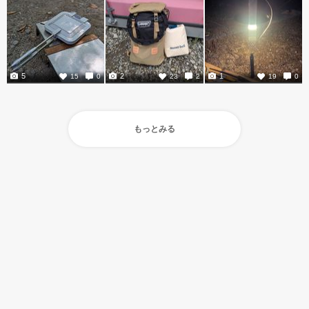
5
2
1
15
0
23
2
19
0
もっとみる