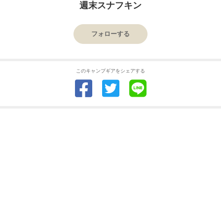
週末スナフキン
フォローする
このキャンプギアをシェアする