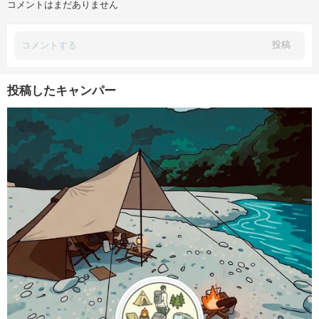
コメントはまだありません
投稿
投稿したキャンパー