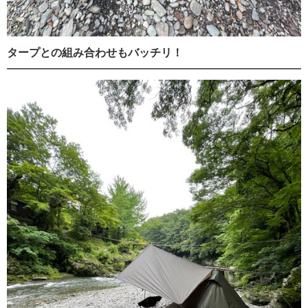
タープとの組み合わせもバッチリ！