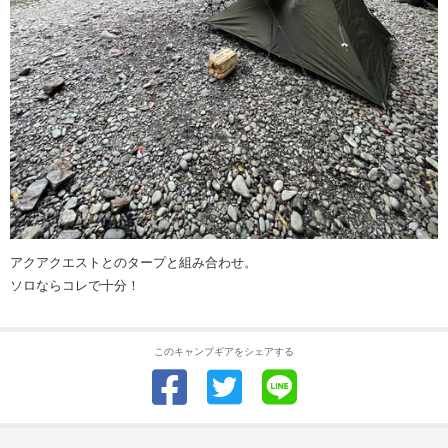
アクアクエストとのタープと組み合わせ。
ソロならコレで十分！
このキャンプギアをシェアする