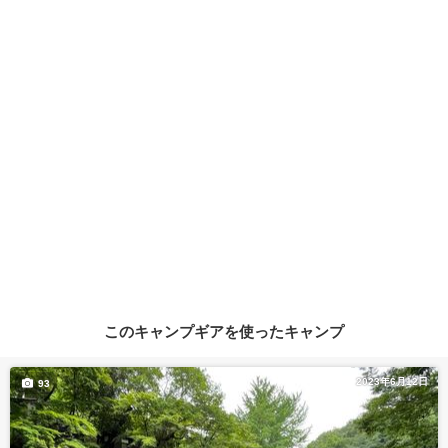
このキャンプギアを使ったキャンプ
2023年6月12日
93