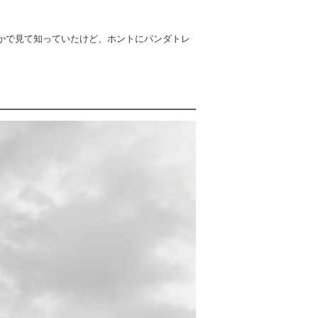
かで見て知っていたけど、ホントにパンダトレ