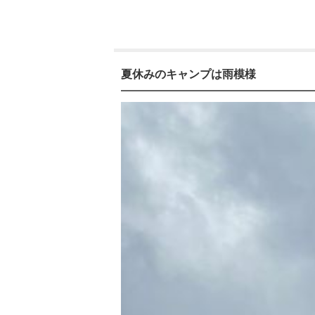
夏休みのキャンプは雨模様