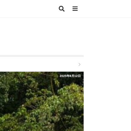
2025年8月12日