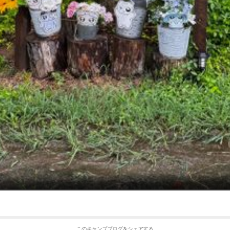
このキャンプブログをシェアする