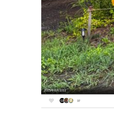
2025年8月10日
37