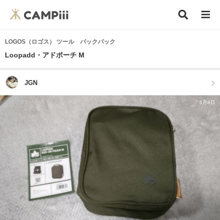
LOGOS（ロゴス） ツール バックパック
Loopadd・アドポーチ M
JGN
5月8日