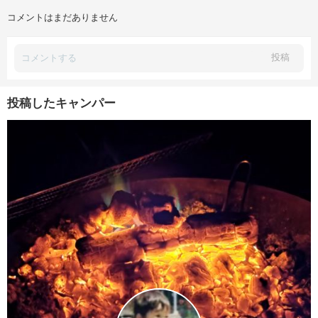
コメントはまだありません
投稿
投稿したキャンパー