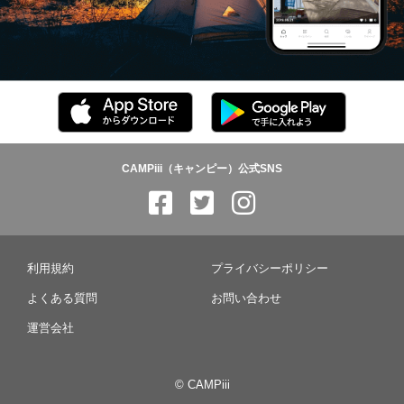
CAMPiii（キャンピー）公式SNS
利用規約
プライバシーポリシー
よくある質問
お問い合わせ
運営会社
© CAMPiii