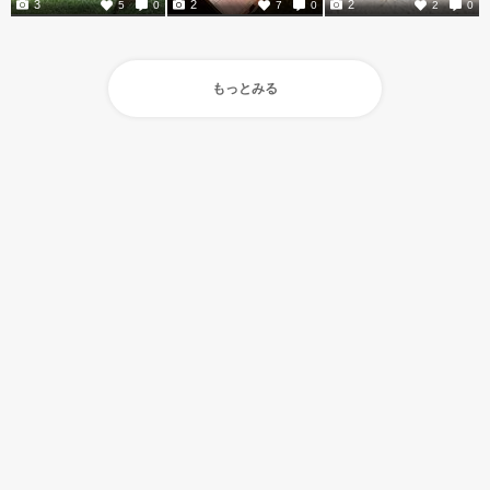
3
2
2
5
0
7
0
2
0
もっとみる