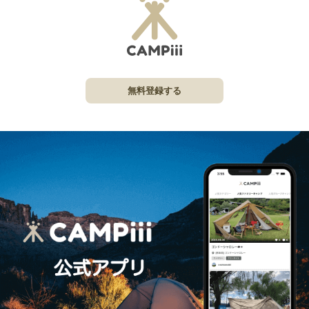
無料登録する