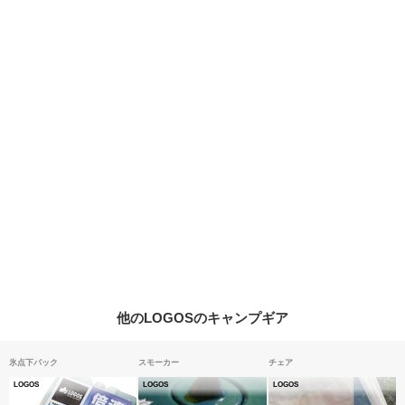
他のLOGOSのキャンプギア
氷点下パック
スモーカー
チェア
LOGOS
LOGOS
LOGOS