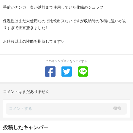
手前がナンガ 奥が以前まで使用していた化繊のシュラフ
保温性はまだ未使用なので比較出来ないですが収納時の体積に違いがあ
りすぎで正直驚きました❗
お値段以上の性能を期待してます✨
このキャンプギアをシェアする
コメントはまだありません
投稿
投稿したキャンパー