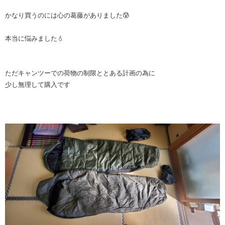
かなり買うのには心の葛藤がありました😰
本当に悩みました💧
ただキャンツーでの荷物の制限ととある計画の為に
少し無理して購入です