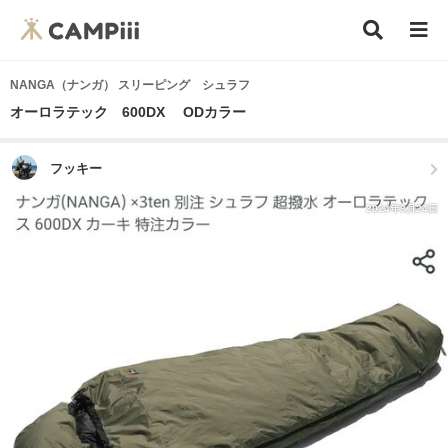
NANGA（ナンガ） スリーピング シュラフ
オーロラテック 600DX ODカラー
フッキー
2024年3月24日