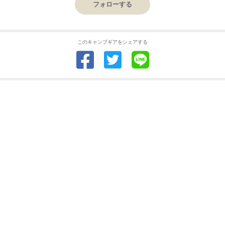
フォローする
このキャンプギアをシェアする