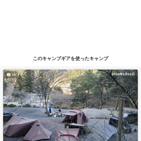
このキャンプギアを使ったキャンプ
2024年3月24日
18