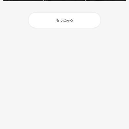
もっとみる