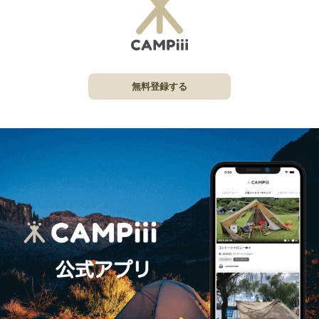
無料登録する