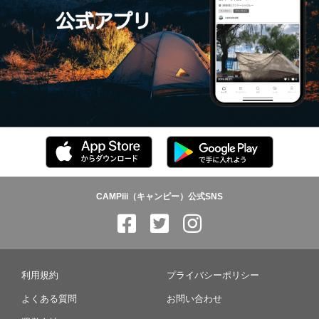
CAMPiii（キャンピー）公式SNS
利用規約
プライバシーポリシー
よくある質問
お問い合わせ