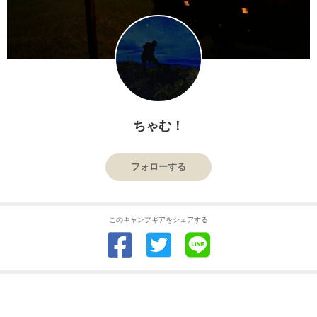
ちゃむ！
フォローする
このキャンプギアをシェアする