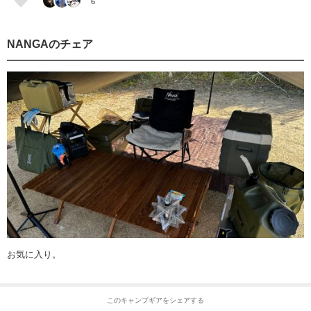
6
NANGAのチェア
お気に入り。
このキャンプギアをシェアする