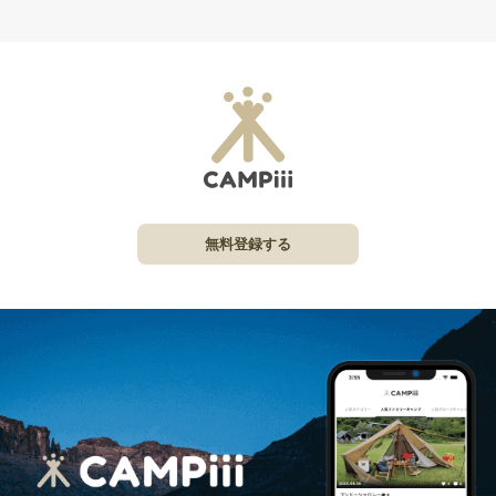
無料登録する