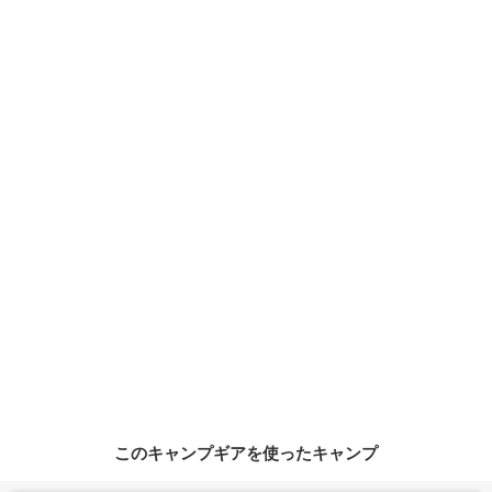
このキャンプギアを使ったキャンプ