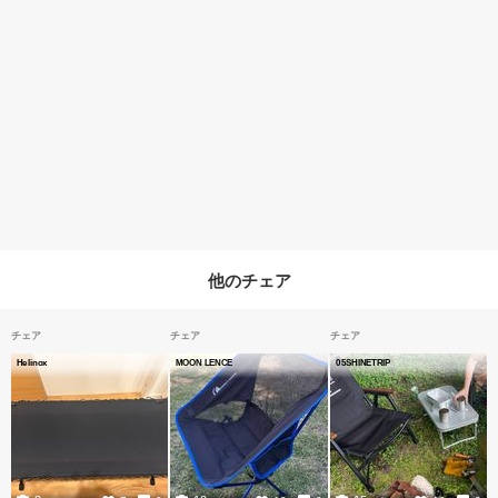
他のチェア
チェア
チェア
チェア
Helinox
MOON LENCE
05SHINETRIP