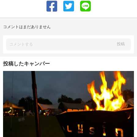
コメントはまだありません
投稿
投稿したキャンパー