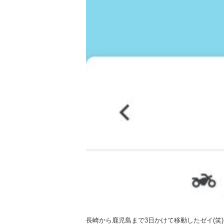
長崎から鹿児島まで3日かけて移動したゼイ(笑)