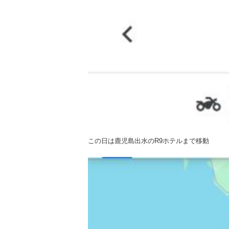
この日は鹿児島出水のR9ホテルまで移動