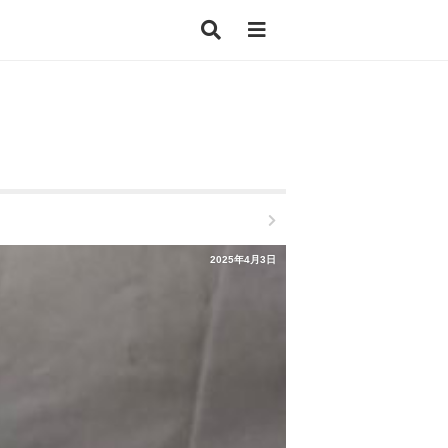
2025年4月3日