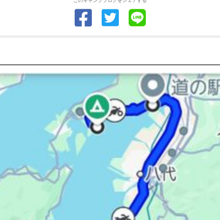
このキャンプブログをシェアする