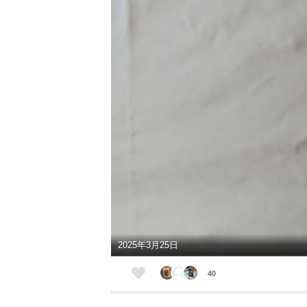
2025年3月25日
40