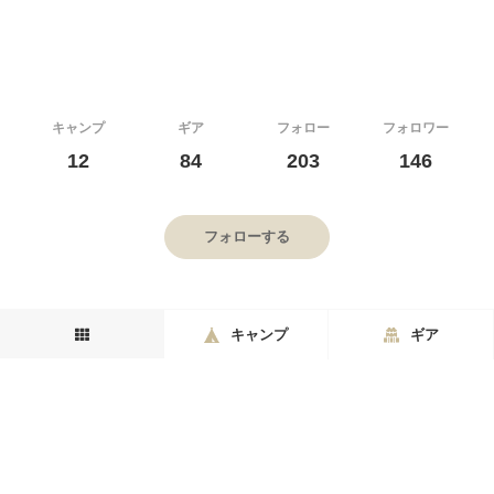
キャンプ
ギア
フォロー
フォロワー
12
84
203
146
フォローする
キャンプ
ギア