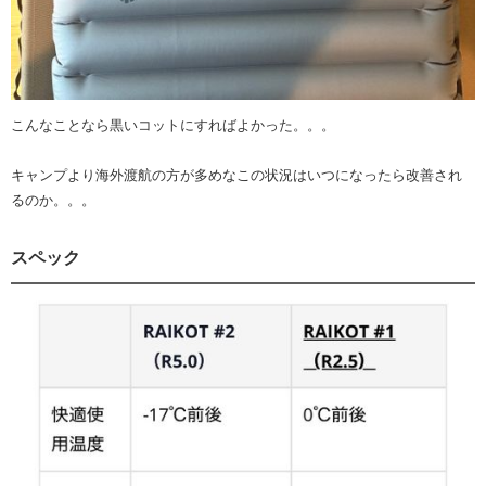
こんなことなら黒いコットにすればよかった。。。
キャンプより海外渡航の方が多めなこの状況はいつになったら改善され
るのか。。。
スペック