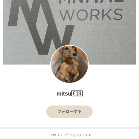
mitsu🇫🇷
フォローする
このキャンプギアをシェアする