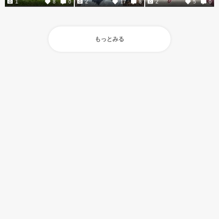
1
2
2
8
0
17
8
5
0
もっとみる