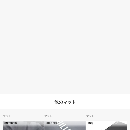
他のマット
マット
マット
マット
ONETIGRIS
HILLS FIELD
WAQ