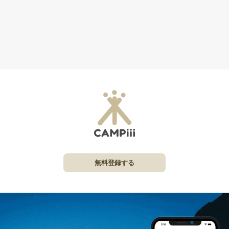
無料登録する