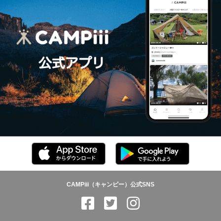
CAMPiii（キャンピー）公式SNS