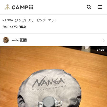
NANGA（ナンガ） スリーピング マット
Raikot #2 R5.0
mitsu🇫🇷
6月2日