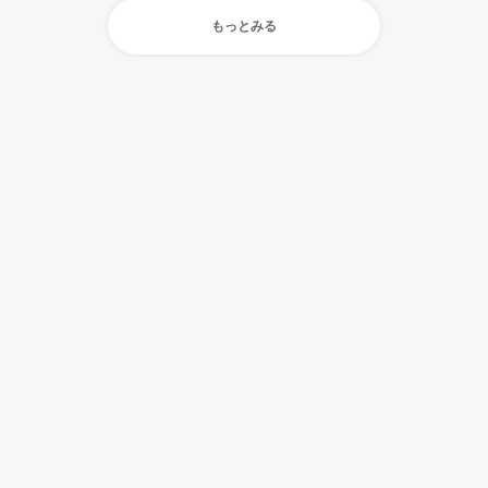
もっとみる