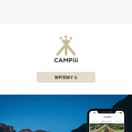
無料登録する