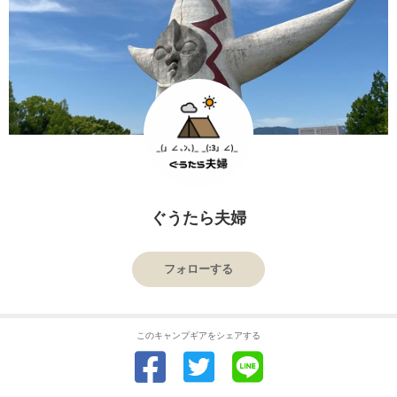
ぐうたら夫婦
フォローする
このキャンプギアをシェアする