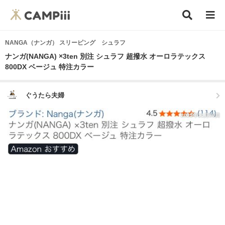
NANGA（ナンガ） スリーピング シュラフ
ナンガ(NANGA) ×3ten 別注 シュラフ 超撥水 オーロラテックス
800DX ベージュ 特注カラー
ぐうたら夫婦
2025年11月30日