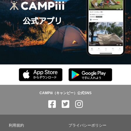
CAMPiii（キャンピー）公式SNS
利用規約
プライバシーポリシー