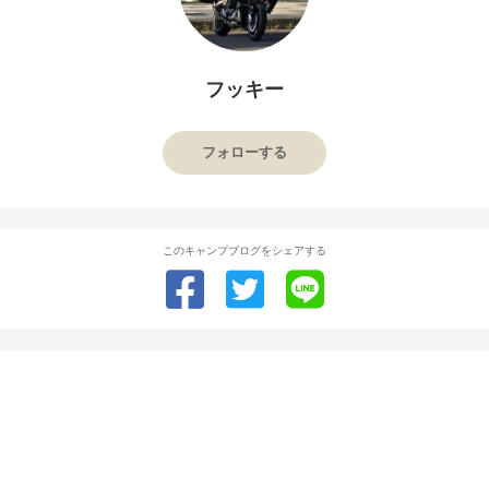
フッキー
フォローする
このキャンプブログをシェアする