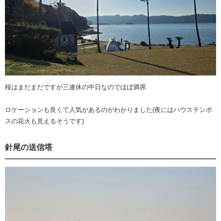
桜はまだまだですが三連休の中日なのでほぼ満席
ロケーションも良くて人気があるのがわかりました(夜にはハウステンボ
スの花火も見えるそうです)
針尾の送信塔