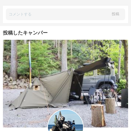
投稿
投稿したキャンパー