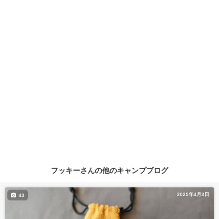
フッキーさんの他のキャンプブログ
2025年4月3日
43