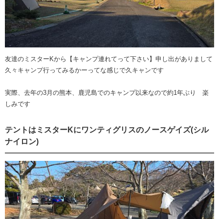
友達のミスターKから【キャンプ連れてって下さい】申し出がありまして
久々キャンプ行ってみるかーってな感じで久キャンです
実際、去年の3月の熊本、鹿児島でのキャンプ以来なので約1年ぶり 楽
しみです
テントはミスターKにワンティグリスのノースゲイズ(シル
ナイロン)