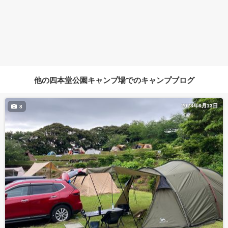
他の四本堂公園キャンプ場でのキャンプブログ
2023年6月13日
8