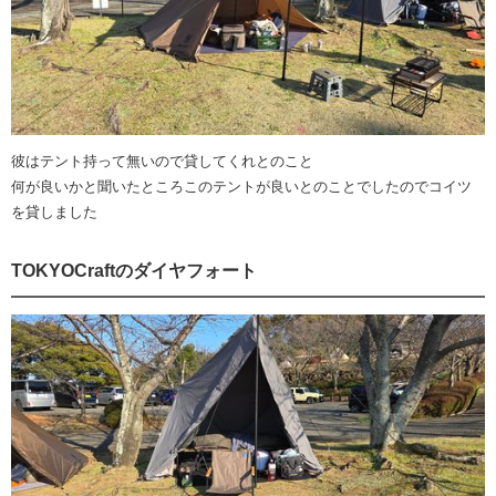
彼はテント持って無いので貸してくれとのこと
何が良いかと聞いたところこのテントが良いとのことでしたのでコイツ
を貸しました
TOKYOCraftのダイヤフォート