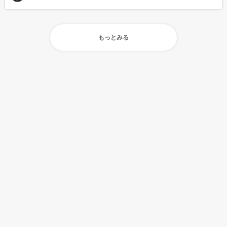
もっとみる