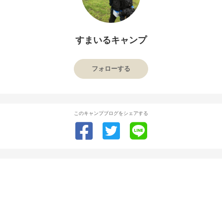
すまいるキャンプ
フォローする
このキャンプブログをシェアする