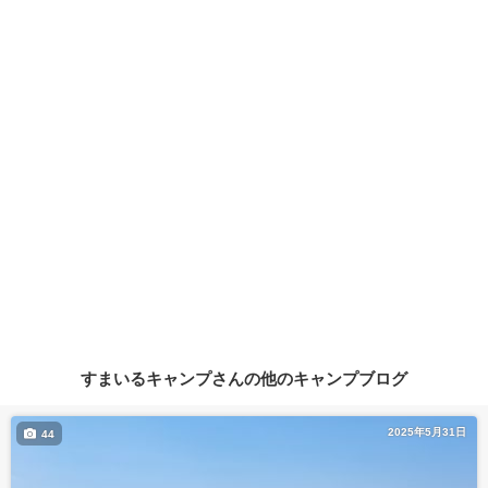
すまいるキャンプさんの他のキャンプブログ
2025年5月31日
44