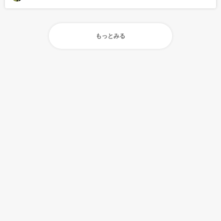
もっとみる