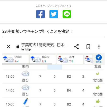
このキャンプブログをシェアする
23時頃:勢いでキャンプ行くことを決定！