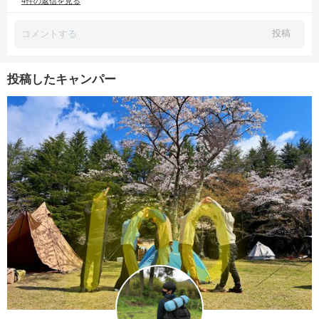
4件の返信を見る
投稿
投稿したキャンパー