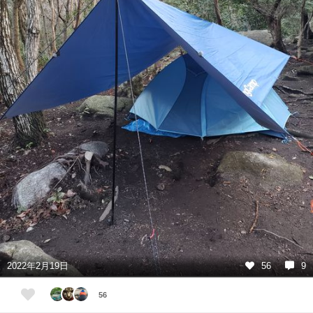
2022年2月19日
56
9
56