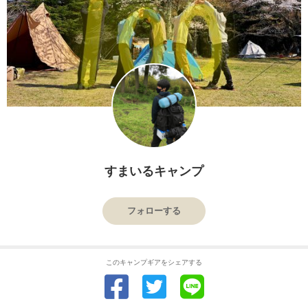
すまいるキャンプ
フォローする
このキャンプギアをシェアする