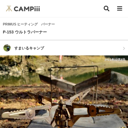
PRIMUS ヒーティング バーナー
P-153 ウルトラバーナー
すまいるキャンプ
2021年12月3日