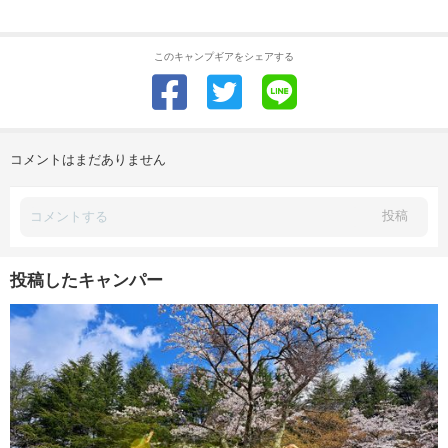
このキャンプギアをシェアする
コメントはまだありません
投稿
投稿したキャンパー