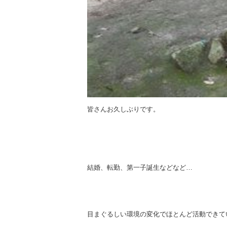
皆さんお久しぶりです。
結婚、転勤、第一子誕生などなど…
目まぐるしい環境の変化でほとんど活動できて