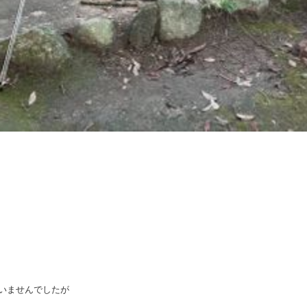
いませんでしたが