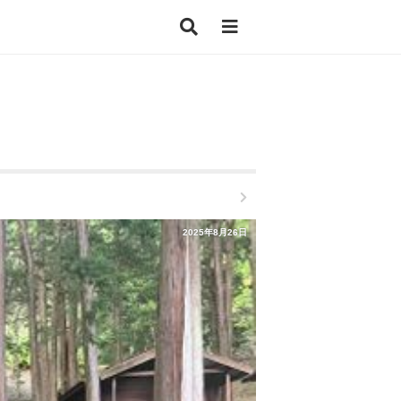
2025年8月26日