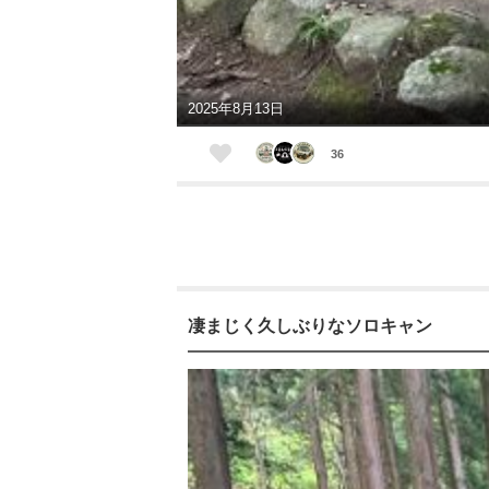
2025年8月13日
36
凄まじく久しぶりなソロキャン