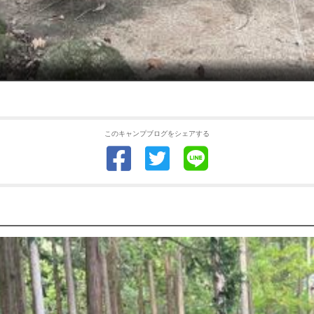
このキャンプブログをシェアする