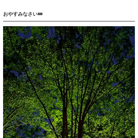
おやすみなさい💤