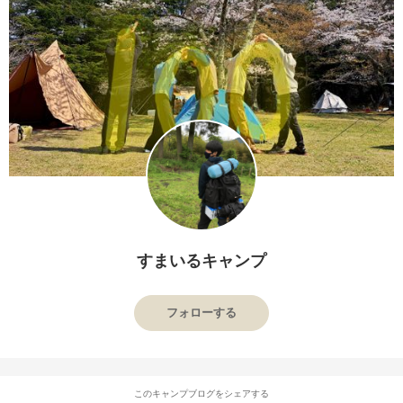
すまいるキャンプ
フォローする
このキャンプブログをシェアする