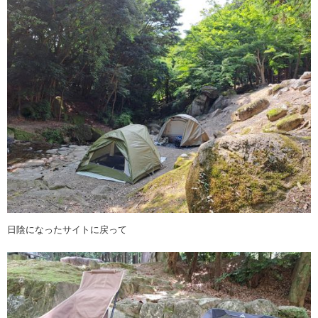
日陰になったサイトに戻って