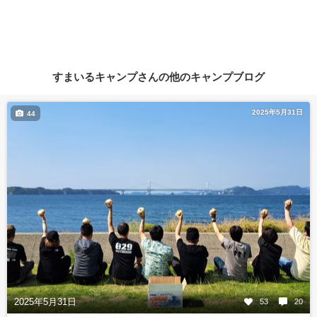
すまいるキャンプさんの他のキャンプブログ
2025年5月31日
44
2025年5月31日
53
20