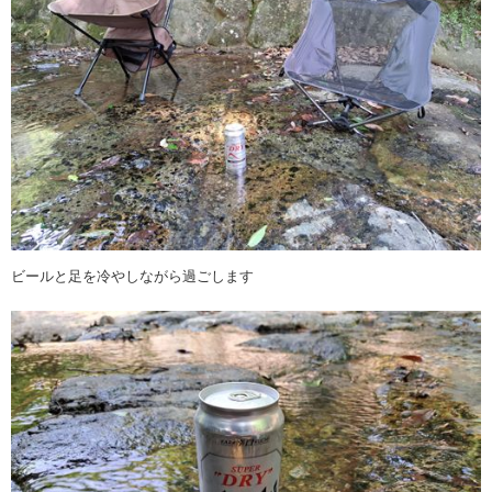
ビールと足を冷やしながら過ごします