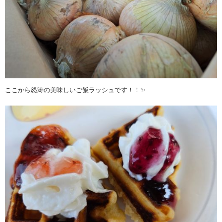
ここから怒涛の美味しいご飯ラッシュです！！✨