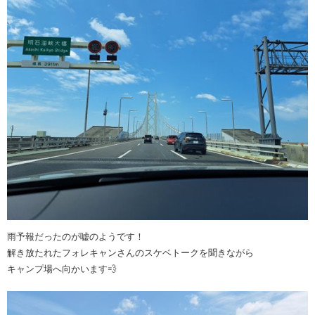
雨予報だったのが嘘のようです！
解き放たれたフォレキャンさんのスケベトークを聞きながら
キャンプ場へ向かいます💨