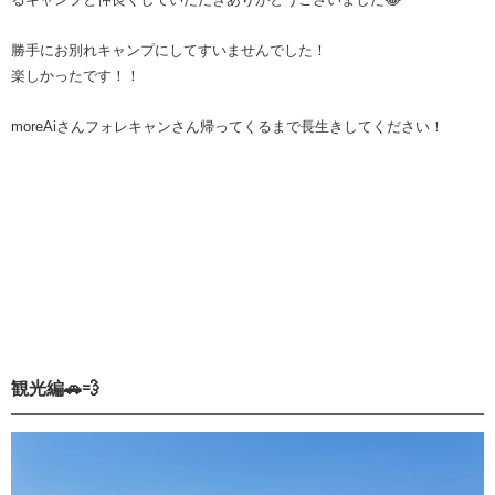
勝手にお別れキャンプにしてすいませんでした！
楽しかったです！！
moreAiさんフォレキャンさん帰ってくるまで長生きしてください！
観光編🚗💨