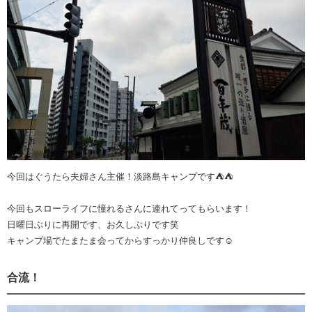
今回はぐうたら夫婦さん主催！淡路島キャンプです⛺⛺
今回もスローライフに憧れるさんに連れてってもらいます！
日曜日ぶりに再開です、お久しぶりです笑
キャンプ場でたまたま会ってからすっかり仲良しです☺️
合流！