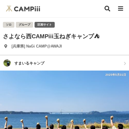
ソロ
グループ
区画サイト
さよなら西CAMPiii玉ねぎキャンプ⛺
[兵庫県] NaGi CAMP@AWAJI
すまいるキャンプ
2025年5月31日