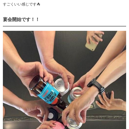
すごくいい感じです⛺
宴会開始です！！