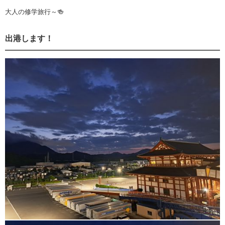
大人の修学旅行～🍻
出港します！