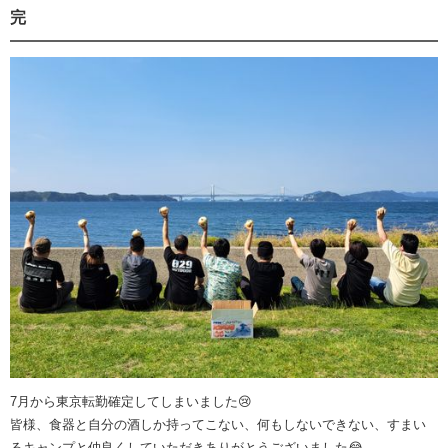
完
7月から東京転勤確定してしまいました😢
皆様、食器と自分の酒しか持ってこない、何もしないできない、すまい
るキャンプと仲良くしていただきありがとうございました😂