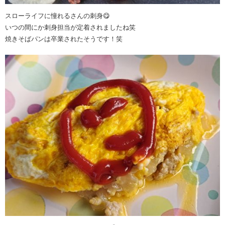
スローライフに憧れるさんの刺身😋
いつの間にか刺身担当が定着されましたね笑
焼きそばパンは卒業されたそうです！笑