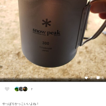
7
0
7
やっぱりかっこいいよね！