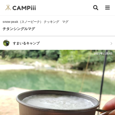
snow peak（スノーピーク） クッキング マグ
チタンシングルマグ
すまいるキャンプ
2021年11月3日