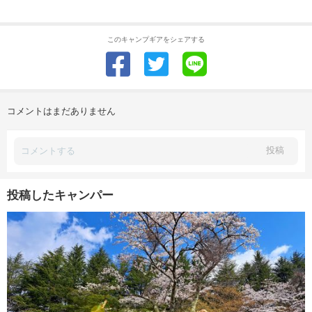
このキャンプギアをシェアする
コメントはまだありません
投稿
投稿したキャンパー