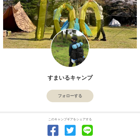
すまいるキャンプ
フォローする
このキャンプギアをシェアする