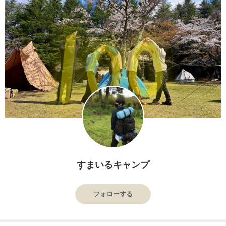
すまいるキャンプ
フォローする