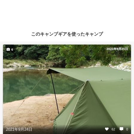
このキャンプギアを使ったキャンプ
2021年9月25日
6
2021年9月24日
62
0