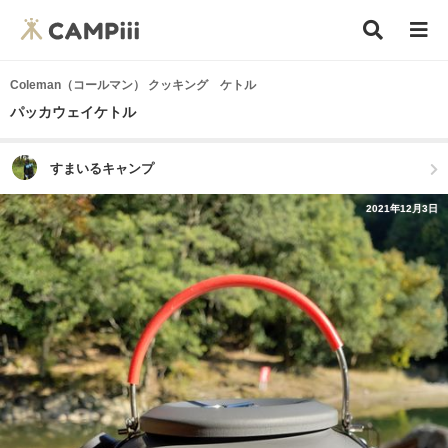
Coleman（コールマン） クッキング ケトル
パッカウェイケトル
すまいるキャンプ
2021年12月3日