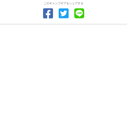
このキャンプギアをシェアする