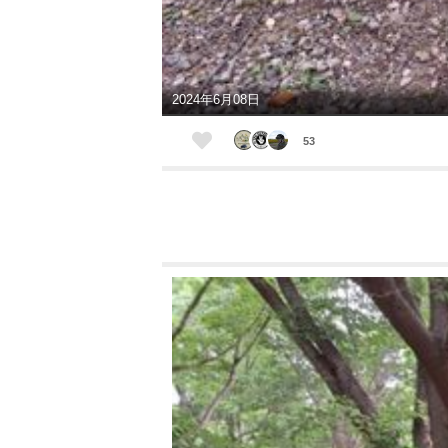
2024年6月08日
53