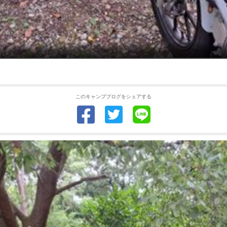
このキャンプブログをシェアする