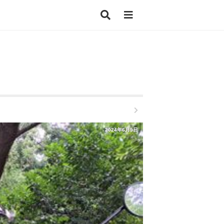
2024年6月9日