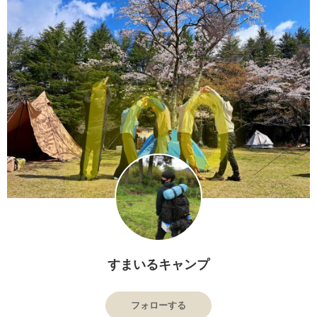
すまいるキャンプ
フォローする