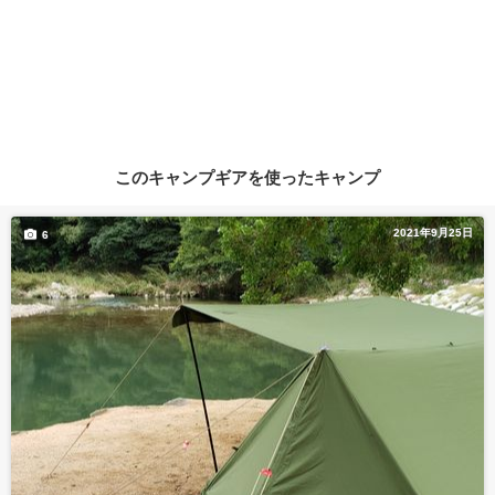
このキャンプギアを使ったキャンプ
2021年9月25日
6