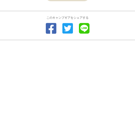
このキャンプギアをシェアする