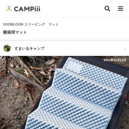
SOOMLOOM スリーピング マット
寝袋用マット
すまいるキャンプ
2021年12月12日