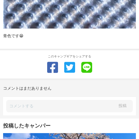
青色です😁
このキャンプギアをシェアする
コメントはまだありません
投稿
投稿したキャンパー