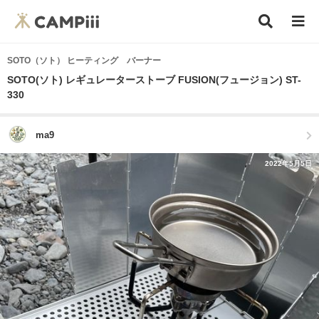
SOTO（ソト） ヒーティング バーナー
SOTO(ソト) レギュレーターストーブ FUSION(フュージョン) ST-
330
ma9
2022年5月5日