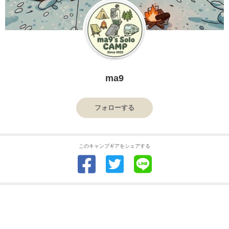
ma9
フォローする
このキャンプギアをシェアする