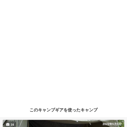
このキャンプギアを使ったキャンプ
2022年5月5日
16