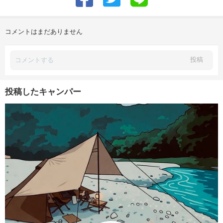
コメントはまだありません
投稿
投稿したキャンパー