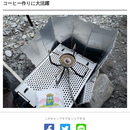
コーヒー作りに大活躍
このキャンプギアをシェアする