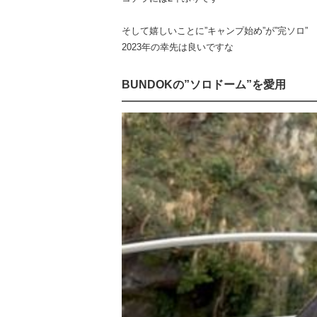
そして嬉しいことに”キャンプ始め”が”完ソロ”
2023年の幸先は良いですな
BUNDOKの”ソロドーム”を愛用