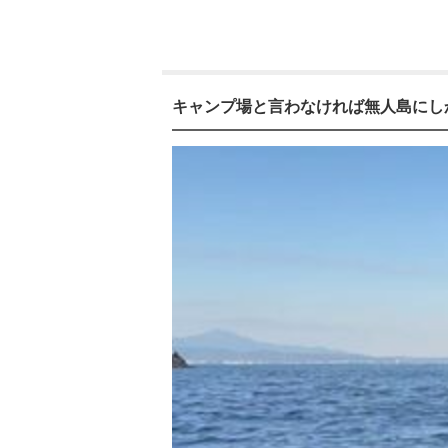
キャンプ場と言わなければ無人島にし