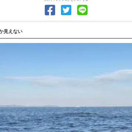
か見えない