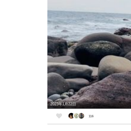
2023年1月22日
116