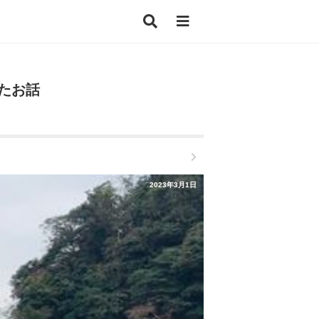
たお話
2023年3月1日