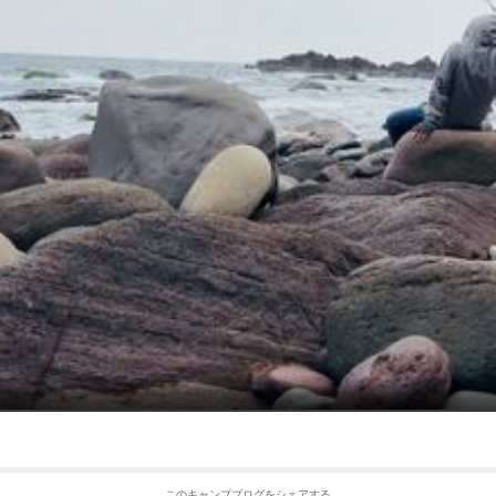
このキャンプブログをシェアする