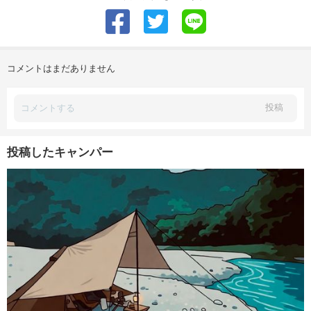
コメントはまだありません
投稿
投稿したキャンパー