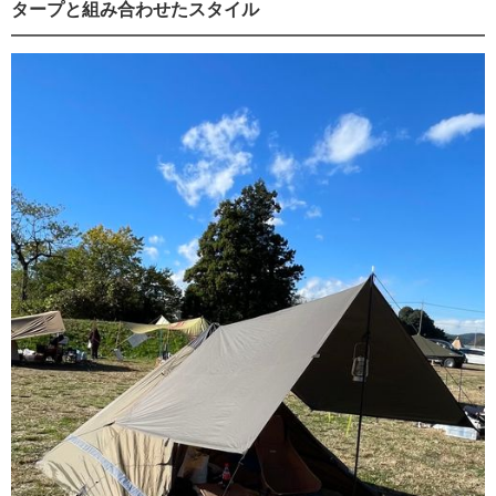
タープと組み合わせたスタイル