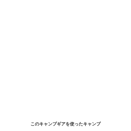
このキャンプギアを使ったキャンプ