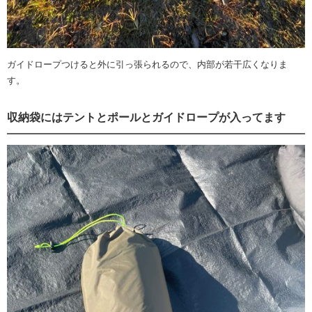
ガイドロープつけると外に引っ張られるので、内部が若干広くなりま
す。
収納袋にはテントとポールとガイドロープが入ってます