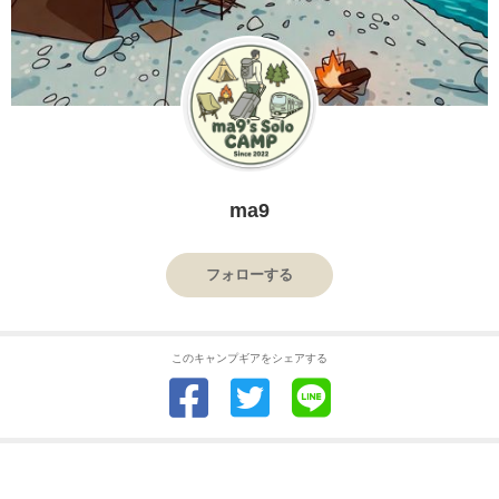
ma9
フォローする
このキャンプギアをシェアする