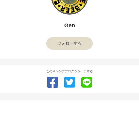
Gen
フォローする
このキャンプブログをシェアする