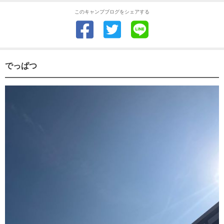
このキャンプブログをシェアする
でっぱつ