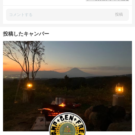
投稿
投稿したキャンパー