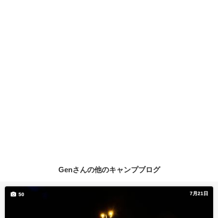
Genさんの他のキャンプブログ
7月21日
50