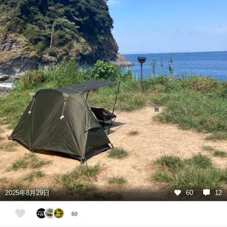
2025年8月29日
60
12
60