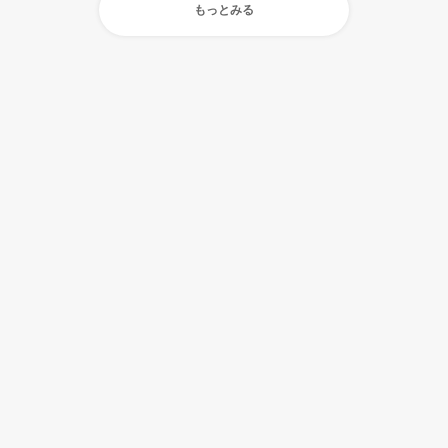
もっとみる