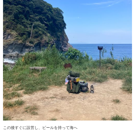
この後すぐに設営し、ビールを持って海へ