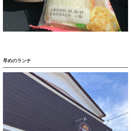
早めのランチ