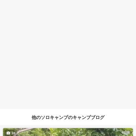
他のソロキャンプのキャンプブログ
1日前
10