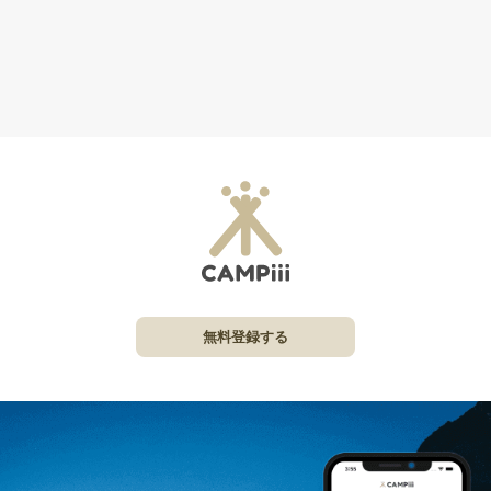
無料登録する