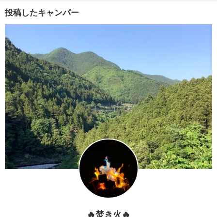
投稿したキャンパー
🔥焚き火🔥