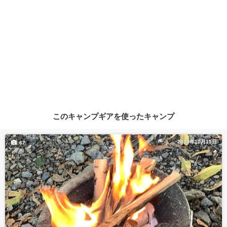
このキャンプギアを使ったキャンプ
2023年10月15日
67