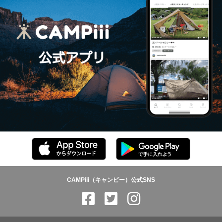
CAMPiii（キャンピー）公式SNS