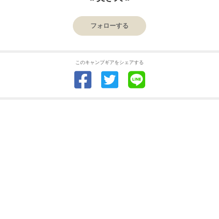
フォローする
このキャンプギアをシェアする