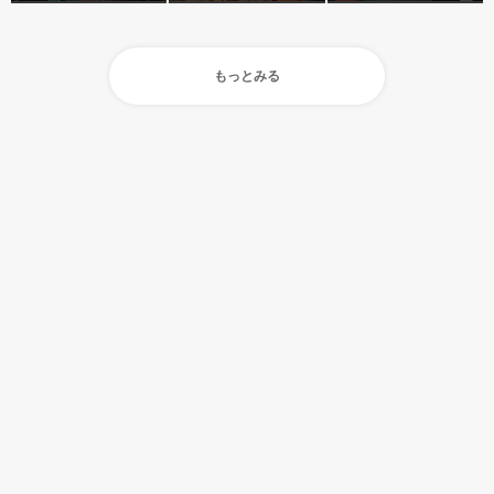
もっとみる