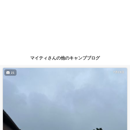
マイティさんの他のキャンプブログ
7月19日
21