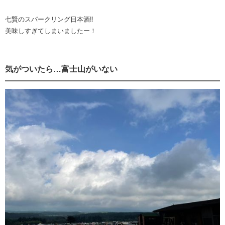
七賢のスパークリング日本酒‼️
美味しすぎてしまいましたー！
気がついたら…富士山がいない