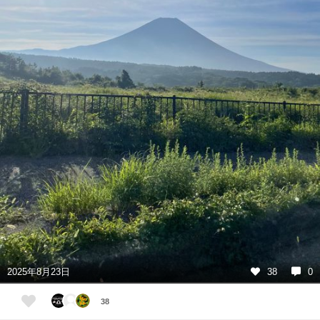
2025年8月23日
38
0
38