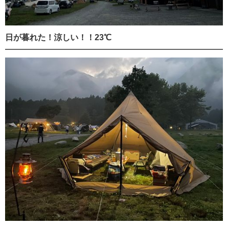
日が暮れた！涼しい！！23℃