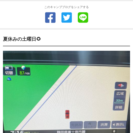
このキャンプブログをシェアする
夏休みの土曜日🌻