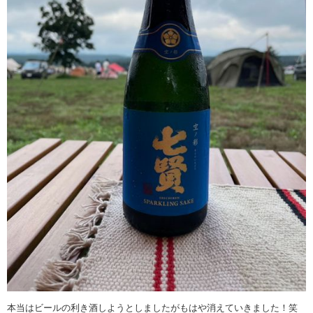
本当はビールの利き酒しようとしましたがもはや消えていきました！笑