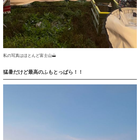
私の写真はほとんど富士山🗻
猛暑だけど最高のふもとっぱら！！