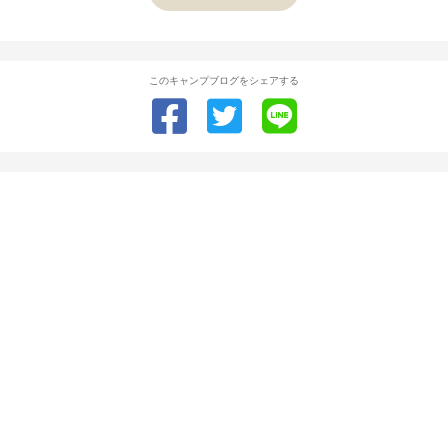
このキャンプブログをシェアする