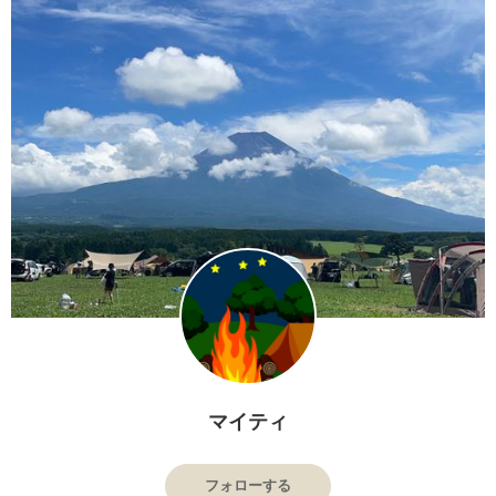
マイティ
フォローする