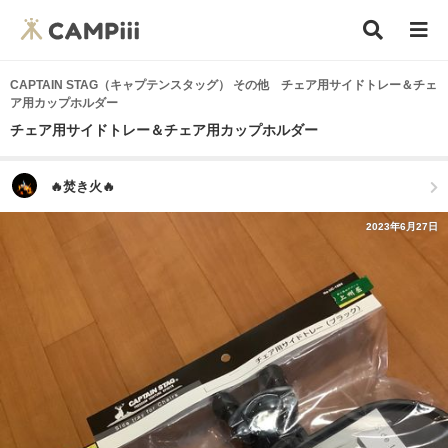
CAPTAIN STAG（キャプテンスタッグ） その他 チェア用サイドトレー＆チェ
ア用カップホルダー
チェア用サイドトレー＆チェア用カップホルダー
🔥焚き火🔥
2023年6月27日