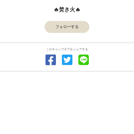
🔥焚き火🔥
フォローする
このキャンプギアをシェアする