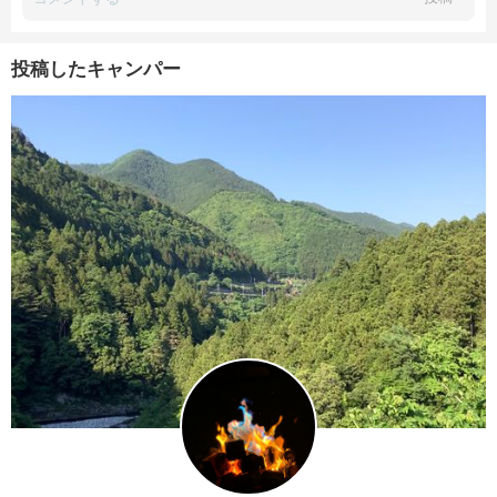
投稿したキャンパー