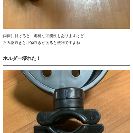
両側に付けると、邪魔な可能性もありますけど、
呑み物置きと小物置きがあると便利ですよね。
ホルダー壊れた！