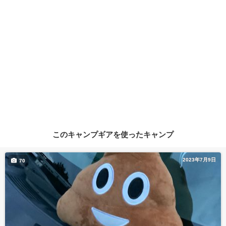
このキャンプギアを使ったキャンプ
2023年7月9日
70