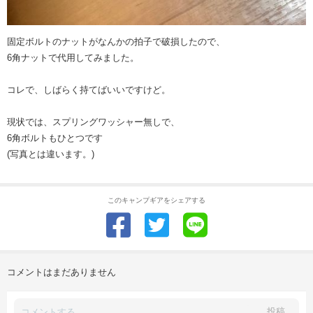
固定ボルトのナットがなんかの拍子で破損したので、
6角ナットで代用してみました。
コレで、しばらく持てばいいですけど。
現状では、スプリングワッシャー無しで、
6角ボルトもひとつです
(写真とは違います。)
このキャンプギアをシェアする
コメントはまだありません
投稿