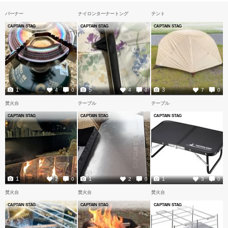
バーナー
ナイロンターナートング
テント
CAPTAIN STAG
CAPTAIN STAG
CAPTAIN STAG
1
5
3
4
0
4
0
7
0
焚火台
テーブル
テーブル
CAPTAIN STAG
CAPTAIN STAG
CAPTAIN STAG
1
1
1
2
0
2
0
3
0
焚火台
焚火台
焚火台
CAPTAIN STAG
CAPTAIN STAG
CAPTAIN STAG