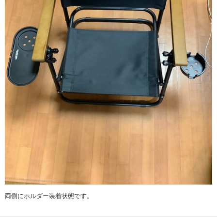
両側にホルダー装着状態です。