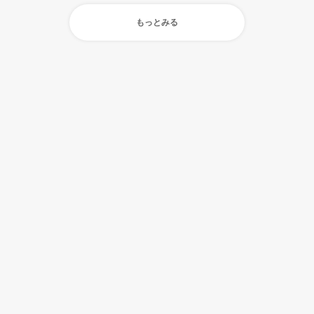
もっとみる