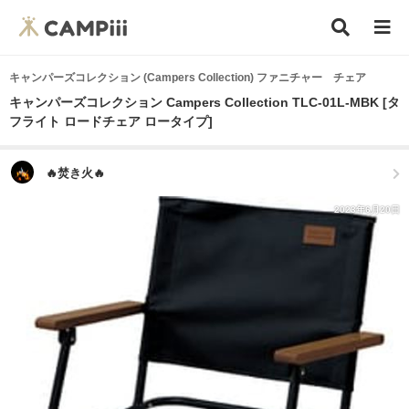
キャンパーズコレクション (Campers Collection) ファニチャー チェア
キャンパーズコレクション Campers Collection TLC-01L-MBK [タ
フライト ロードチェア ロータイプ]
🔥焚き火🔥
2023年6月20日