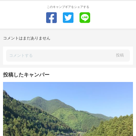
このキャンプギアをシェアする
コメントはまだありません
投稿
投稿したキャンパー