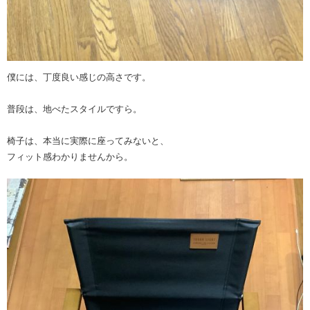
僕には、丁度良い感じの高さです。
普段は、地べたスタイルですら。
椅子は、本当に実際に座ってみないと、
フィット感わかりませんから。