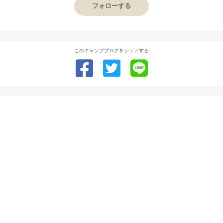
フォローする
このキャンプブログをシェアする