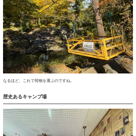
なるほど。これで荷物を運ぶのですね。
歴史あるキャンプ場