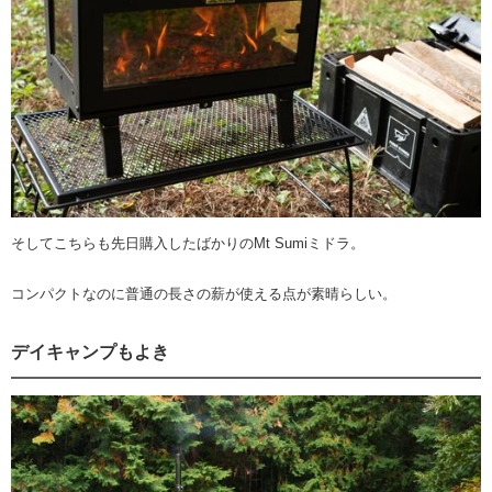
そしてこちらも先日購入したばかりのMt Sumiミドラ。
コンパクトなのに普通の長さの薪が使える点が素晴らしい。
デイキャンプもよき