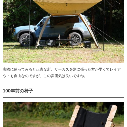
実際に使ってみると正直な所、サーカスを別に張った方が早くてレイア
ウトも自由なのですが、この雰囲気は良いですね。
100年前の椅子