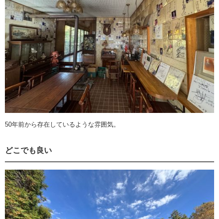
50年前から存在しているような雰囲気。
どこでも良い