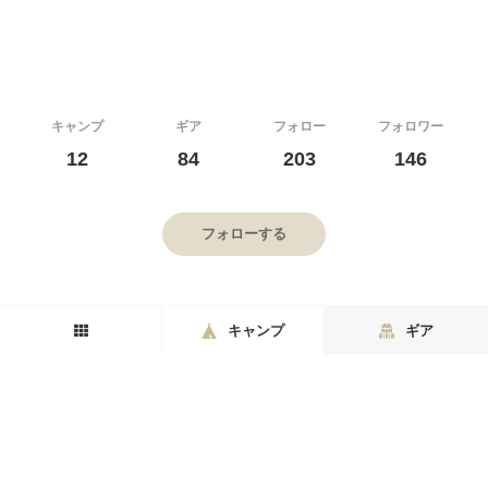
キャンプ
ギア
フォロー
フォロワー
12
84
203
146
フォローする
キャンプ
ギア