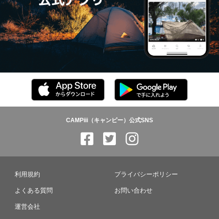
CAMPiii（キャンピー）公式SNS
利用規約
プライバシーポリシー
よくある質問
お問い合わせ
運営会社