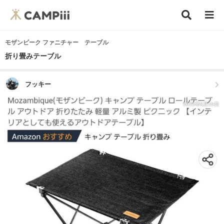
モザンビーク ファニチャー テーブル
折り畳みテーブル
フッキー
2023年8月19日