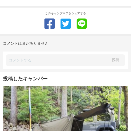
このキャンプギアをシェアする
コメントはまだありません
投稿
投稿したキャンパー