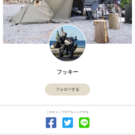
フッキー
フォローする
このキャンプギアをシェアする