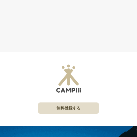
無料登録する