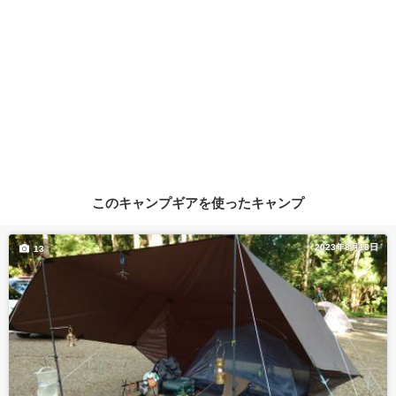
このキャンプギアを使ったキャンプ
2023年8月18日
13