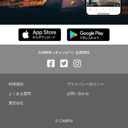
CAMPiii（キャンピー）公式SNS
利用規約
プライバシーポリシー
よくある質問
お問い合わせ
運営会社
© CAMPiii