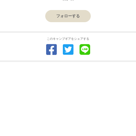
フォローする
このキャンプギアをシェアする