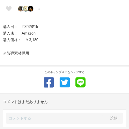
3
購入日： 2023/8/15
購入店： Amazon
購入価格： ￥3,180
※防弾素材採用
このキャンプギアをシェアする
コメントはまだありません
投稿