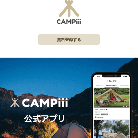
無料登録する