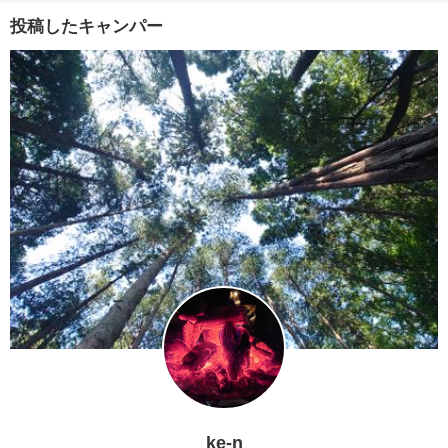
投稿したキャンパー
ke-n