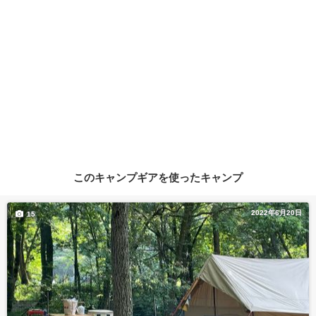
このキャンプギアを使ったキャンプ
2022年6月20日
15