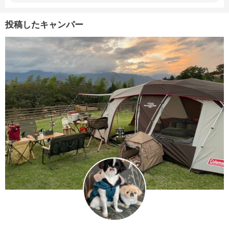
投稿したキャンパー