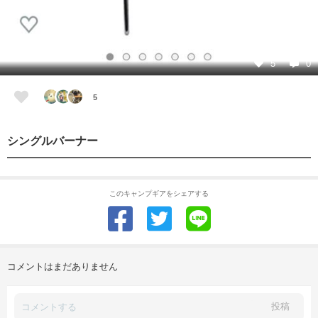
5
0
5
シングルバーナー
このキャンプギアをシェアする
コメントはまだありません
投稿