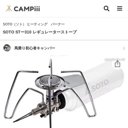
SOTO（ソト） ヒーティング バーナー
SOTO STー310 レギュレーターストーブ
馬乗り初心者キャンパー
2022年6月14日