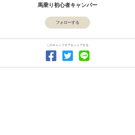
馬乗り初心者キャンパー
フォローする
このキャンプギアをシェアする