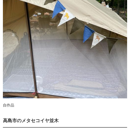
自作品
高島市のメタセコイヤ並木