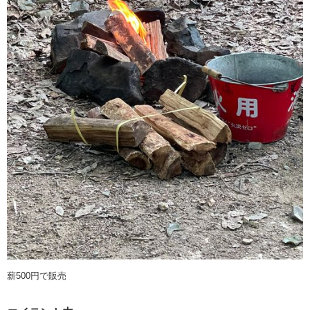
薪500円で販売