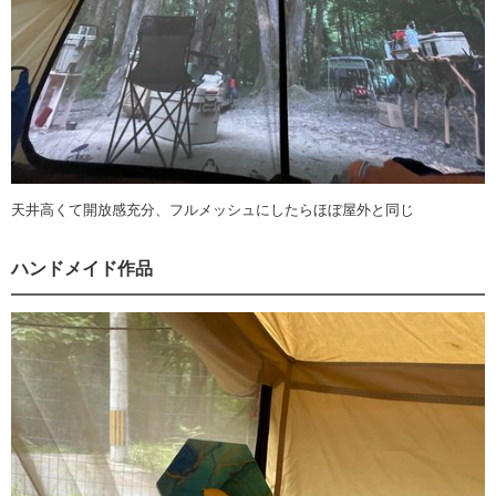
天井高くて開放感充分、フルメッシュにしたらほぼ屋外と同じ
ハンドメイド作品