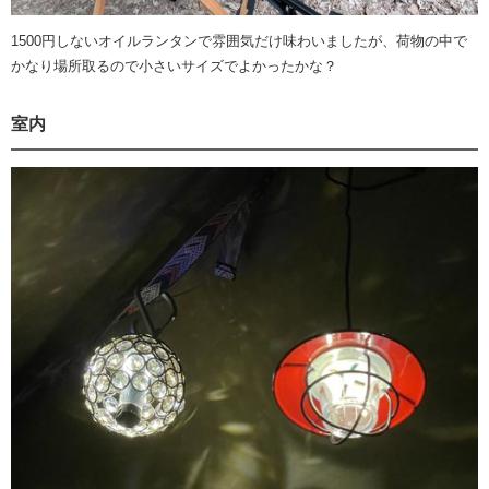
1500円しないオイルランタンで雰囲気だけ味わいましたが、荷物の中で
かなり場所取るので小さいサイズでよかったかな？
室内