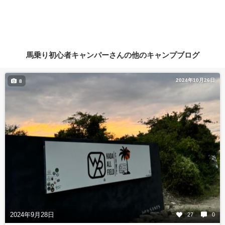
馬乗り初心者キャンパーさんの他のキャンプブログ
2024年10月26日
8
2024年9月28日
27
0