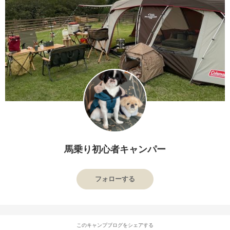
馬乗り初心者キャンパー
フォローする
このキャンプブログをシェアする