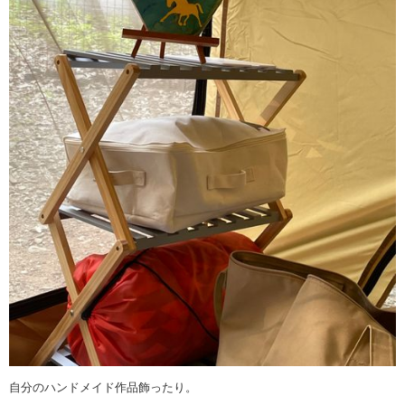
自分のハンドメイド作品飾ったり。