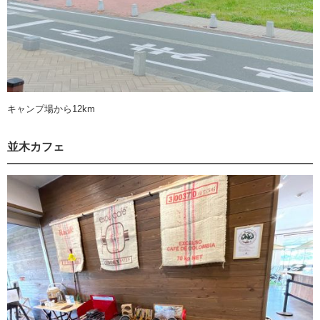
キャンプ場から12km
並木カフェ