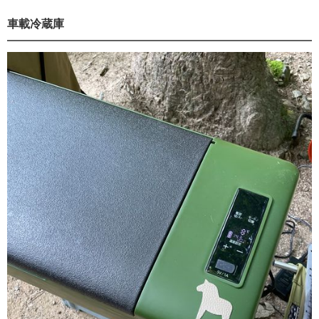
車載冷蔵庫