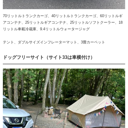
70リットルトランクカーゴ、40リットルトランクカーゴ、60リットルギ
アコンテナ、25リットルギアコンテナ、25リットルソフトクーラー、18
リットル車載冷蔵庫、9.4リットルウォータージャグ
テント、ダブルサイズインフレーターマット、3畳カーペット
ドッグフリーサイト（サイト33は車横付け）