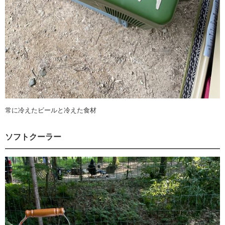
常に冷えたビールと冷えた食材
ソフトクーラー