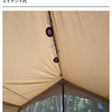
エイテント内