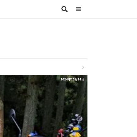
2024年10月26日