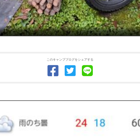
このキャンプブログをシェアする