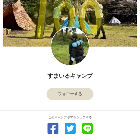
すまいるキャンプ
フォローする
このキャンプギアをシェアする