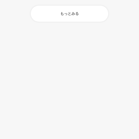
もっとみる