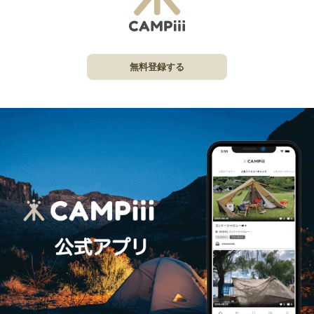
無料登録する