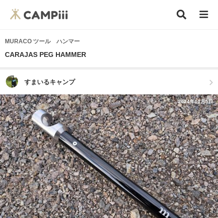
MURACO ツール ハンマー
CARAJAS PEG HAMMER
すまいるキャンプ
2024年10月5日