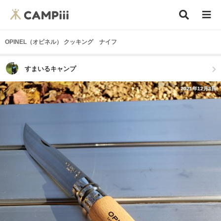
OPINEL（オピネル） クッキング ナイフ
すまいるキャンプ
2021年12月3日