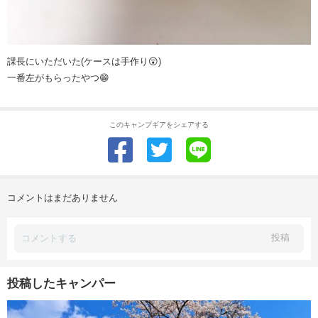
課長にいただいた(ケースは手作り😲)
一番左がもらったやつ😁
このキャンプギアをシェアする
コメントはまだありません
投稿
投稿したキャンパー