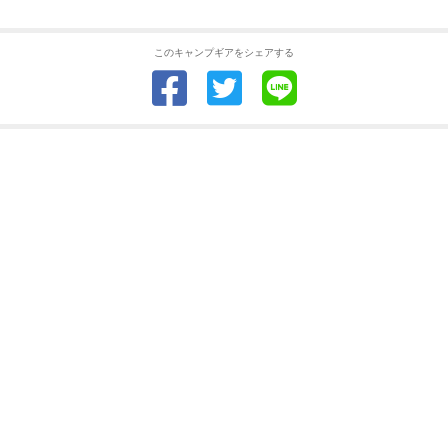
このキャンプギアをシェアする