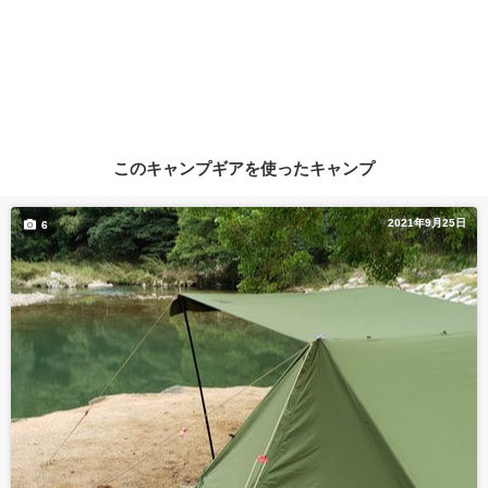
このキャンプギアを使ったキャンプ
2021年9月25日
6