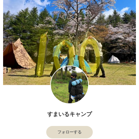
すまいるキャンプ
フォローする