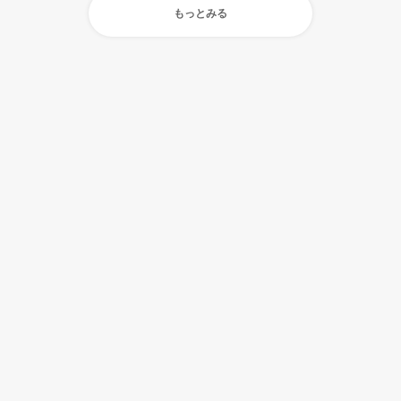
もっとみる