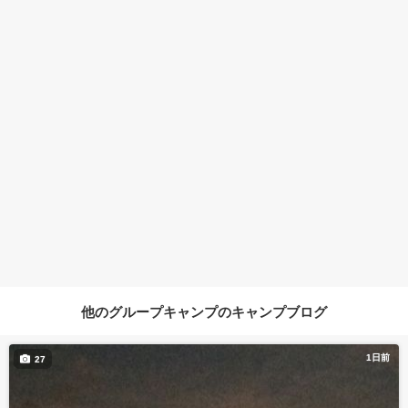
他のグループキャンプのキャンプブログ
1日前
27