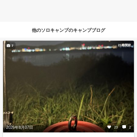
他のソロキャンプのキャンプブログ
21時間前
7
2026年8月07日
23
2