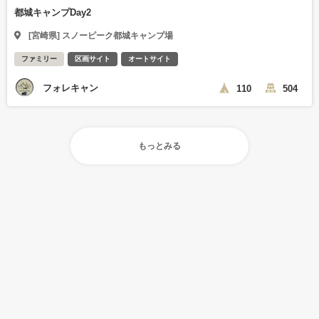
都城キャンプDay2
[宮崎県] スノーピーク都城キャンプ場
ファミリー
区画サイト
オートサイト
フォレキャン
110
504
もっとみる