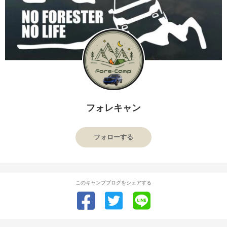
フォレキャン
フォローする
このキャンプブログをシェアする