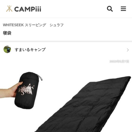
WHITESEEK スリーピング シュラフ
寝袋
すまいるキャンプ
2022年3月7日