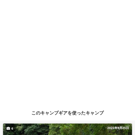
このキャンプギアを使ったキャンプ
2021年9月25日
6