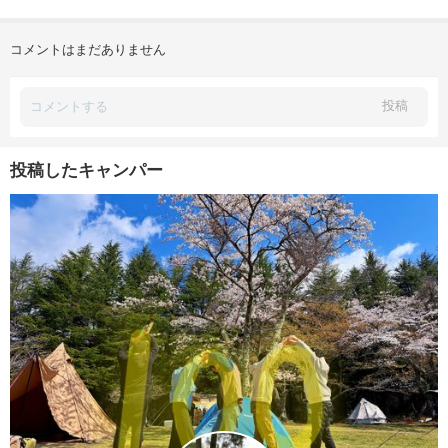
コメントはまだありません
投稿
投稿したキャンパー