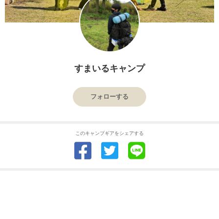
すまいるキャンプ
フォローする
このキャンプギアをシェアする